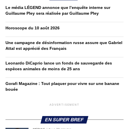
Le média LÉGEND annonce que l’enquête interne sur
Guillaume Pley sera réalisée par Guillaume Pley
Horoscope du 10 août 2026
Une campagne de désinformation russe assure que Gabriel
Attal est apprécié des Français
Leonardo DiCaprio lance un fonds de sauvegarde des
espèces animales de moins de 25 ans
Gorafi Magazine : Tout plaquer pour vivre sur une banane
bouée
ADVERTISEMENT
EN SUPER BREF