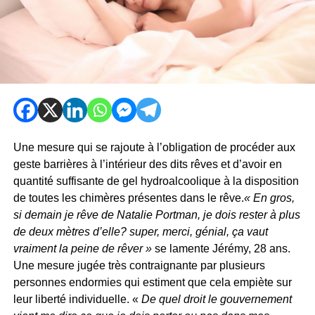
Une mesure qui se rajoute à l’obligation de procéder aux
geste barrières à l’intérieur des dits rêves et d’avoir en
quantité suffisante de gel hydroalcoolique à la disposition
de toutes les chimères présentes dans le rêve.
« En gros,
si demain je rêve de Natalie Portman, je dois rester à plus
de deux mètres d’elle? super, merci, génial, ça vaut
vraiment la peine de rêver »
se lamente Jérémy, 28 ans.
Une mesure jugée très contraignante par plusieurs
personnes endormies qui estiment que cela empiète sur
leur liberté individuelle. «
De quel droit le gouvernement