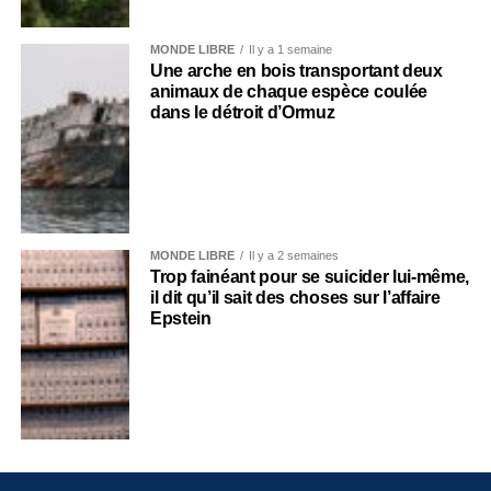
MONDE LIBRE
Il y a 1 semaine
Une arche en bois transportant deux
animaux de chaque espèce coulée
dans le détroit d’Ormuz
MONDE LIBRE
Il y a 2 semaines
Trop fainéant pour se suicider lui-même,
il dit qu’il sait des choses sur l’affaire
Epstein