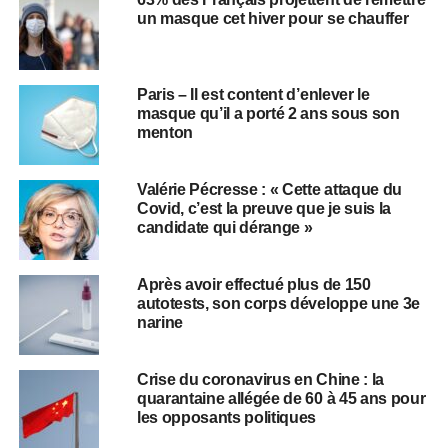
un masque cet hiver pour se chauffer
Paris – Il est content d’enlever le
masque qu’il a porté 2 ans sous son
menton
Valérie Pécresse : « Cette attaque du
Covid, c’est la preuve que je suis la
candidate qui dérange »
Après avoir effectué plus de 150
autotests, son corps développe une 3e
narine
Crise du coronavirus en Chine : la
quarantaine allégée de 60 à 45 ans pour
les opposants politiques