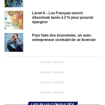
Livret A – Les Français seront
désormais taxés à 2 % pour pouvoir
épargner
Pour faire des économies, un auto-
entrepreneur contraint de se licencier
ADVERTISEMENT
ADVERTISEMENT
ADVERTISEMENT
ADVERTISEMENT
LES PLUS CONSULTÉS