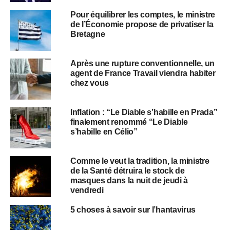
Pour équilibrer les comptes, le ministre
de l’Économie propose de privatiser la
Bretagne
Après une rupture conventionnelle, un
agent de France Travail viendra habiter
chez vous
Inflation : “Le Diable s’habille en Prada”
finalement renommé “Le Diable
s’habille en Célio”
Comme le veut la tradition, la ministre
de la Santé détruira le stock de
masques dans la nuit de jeudi à
vendredi
5 choses à savoir sur l’hantavirus