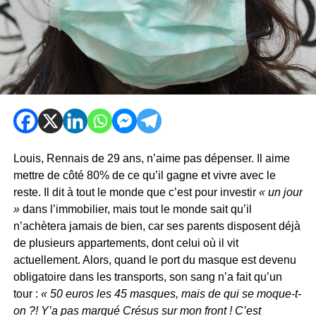
Louis, Rennais de 29 ans, n’aime pas dépenser. Il aime
mettre de côté 80% de ce qu’il gagne et vivre avec le
reste. Il dit à tout le monde que c’est pour investir
« un jour
»
dans l’immobilier, mais tout le monde sait qu’il
n’achètera jamais de bien, car ses parents disposent déjà
de plusieurs appartements, dont celui où il vit
actuellement. Alors, quand le port du masque est devenu
obligatoire dans les transports, son sang n’a fait qu’un
tour :
« 50 euros les 45 masques, mais de qui se moque-t-
on ?! Y’a pas marqué Crésus sur mon front ! C’est