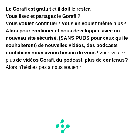
Le Gorafi est gratuit et il doit le rester.
Vous lisez et partagez le Gorafi ?
Vous voulez continuer? Vous en voulez même plus?
Alors pour continuer et nous développer, avec un
nouveau site sécurisé, (SANS PUBS pour ceux qui le
souhaiteront) de nouvelles vidéos, des podcasts
quotidiens
nous avons besoin de vous
! Vous voulez
plus
de vidéos Gorafi, du podcast, plus de contenus?
Alors n’hésitez pas à nous soutenir !