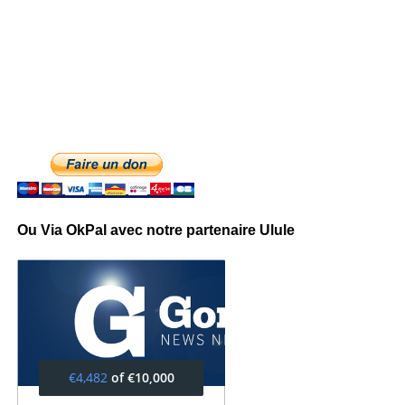
Ou Via OkPal avec notre partenaire Ulule