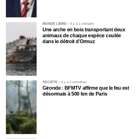
MONDE LIBRE
Il y a 1 semaine
Une arche en bois transportant deux
animaux de chaque espèce coulée
dans le détroit d’Ormuz
SOCIÉTÉ
Il y a 2 semaines
Gironde : BFMTV affirme que le feu est
désormais à 500 km de Paris