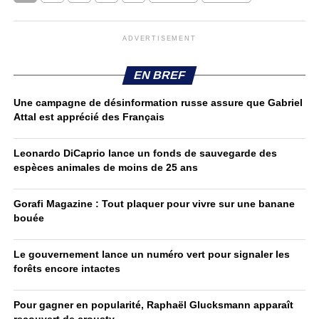
ADVERTISEMENT
EN BREF
Une campagne de désinformation russe assure que Gabriel
Attal est apprécié des Français
Leonardo DiCaprio lance un fonds de sauvegarde des
espèces animales de moins de 25 ans
Gorafi Magazine : Tout plaquer pour vivre sur une banane
bouée
Le gouvernement lance un numéro vert pour signaler les
forêts encore intactes
Pour gagner en popularité, Raphaël Glucksmann apparaît