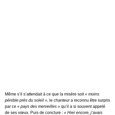
Même s’il s’attendait à ce que la misère soit
« moins
pénible près du soleil »
, le chanteur a reconnu être surpris
par ce
« pays des merveilles »
qu’il a si souvent appelé
de ses vœux. Puis de conclure
: « Hier encore, j’avais