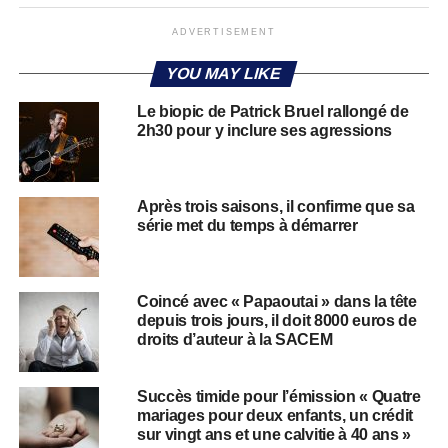
ADVERTISEMENT
YOU MAY LIKE
Le biopic de Patrick Bruel rallongé de
2h30 pour y inclure ses agressions
Après trois saisons, il confirme que sa
série met du temps à démarrer
Coincé avec « Papaoutai » dans la tête
depuis trois jours, il doit 8000 euros de
droits d’auteur à la SACEM
Succès timide pour l’émission « Quatre
mariages pour deux enfants, un crédit
sur vingt ans et une calvitie à 40 ans »