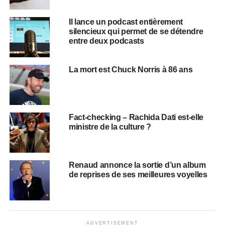
Il lance un podcast entièrement
silencieux qui permet de se détendre
entre deux podcasts
La mort est Chuck Norris à 86 ans
Fact-checking – Rachida Dati est-elle
ministre de la culture ?
Renaud annonce la sortie d’un album
de reprises de ses meilleures voyelles
ADVERTISEMENT