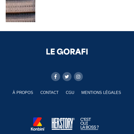
À PROPOS
CONTACT
CGU
MENTIONS LÉGALES