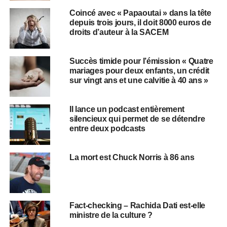
Coincé avec « Papaoutai » dans la tête
depuis trois jours, il doit 8000 euros de
droits d’auteur à la SACEM
Succès timide pour l’émission « Quatre
mariages pour deux enfants, un crédit
sur vingt ans et une calvitie à 40 ans »
Il lance un podcast entièrement
silencieux qui permet de se détendre
entre deux podcasts
La mort est Chuck Norris à 86 ans
Fact-checking – Rachida Dati est-elle
ministre de la culture ?