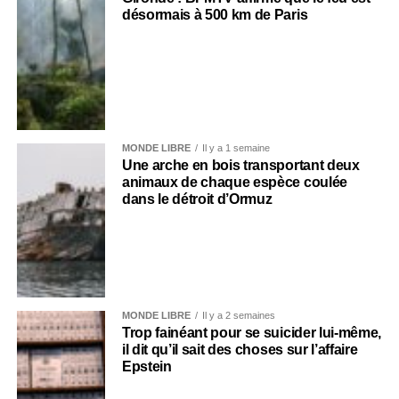
désormais à 500 km de Paris
MONDE LIBRE
Il y a 1 semaine
Une arche en bois transportant deux
animaux de chaque espèce coulée
dans le détroit d’Ormuz
MONDE LIBRE
Il y a 2 semaines
Trop fainéant pour se suicider lui-même,
il dit qu’il sait des choses sur l’affaire
Epstein