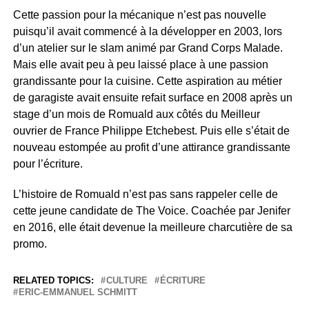
Cette passion pour la mécanique n’est pas nouvelle
puisqu’il avait commencé à la développer en 2003, lors
d’un atelier sur le slam animé par Grand Corps Malade.
Mais elle avait peu à peu laissé place à une passion
grandissante pour la cuisine. Cette aspiration au métier
de garagiste avait ensuite refait surface en 2008 après un
stage d’un mois de Romuald aux côtés du Meilleur
ouvrier de France Philippe Etchebest. Puis elle s’était de
nouveau estompée au profit d’une attirance grandissante
pour l’écriture.
L’histoire de Romuald n’est pas sans rappeler celle de
cette jeune candidate de The Voice. Coachée par Jenifer
en 2016, elle était devenue la meilleure charcutière de sa
promo.
RELATED TOPICS:
CULTURE
ÉCRITURE
ERIC-EMMANUEL SCHMITT