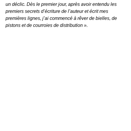
un déclic. Dès le premier jour, après avoir entendu les
premiers secrets d’écriture de l’auteur et écrit mes
premières lignes, j’ai commencé à rêver de bielles, de
pistons et de courroies de distribution ».