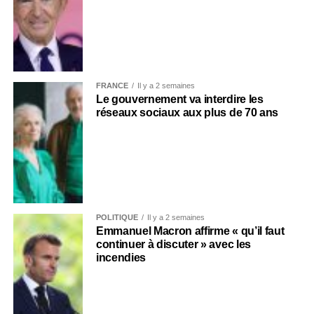
FRANCE
Il y a 2 semaines
Le gouvernement va interdire les
réseaux sociaux aux plus de 70 ans
POLITIQUE
Il y a 2 semaines
Emmanuel Macron affirme « qu’il faut
continuer à discuter » avec les
incendies