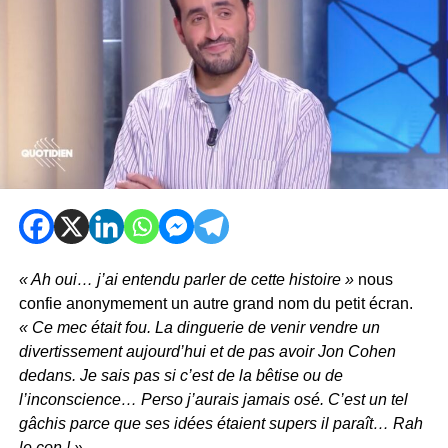
« Ah oui… j’ai entendu parler de cette histoire »
nous
confie anonymement un autre grand nom du petit écran.
« Ce mec était fou. La dinguerie de venir vendre un
divertissement aujourd’hui et de pas avoir Jon Cohen
dedans. Je sais pas si c’est de la bêtise ou de
l’inconscience… Perso j’aurais jamais osé. C’est un tel
gâchis parce que ses idées étaient supers il paraît… Rah
le con ! »