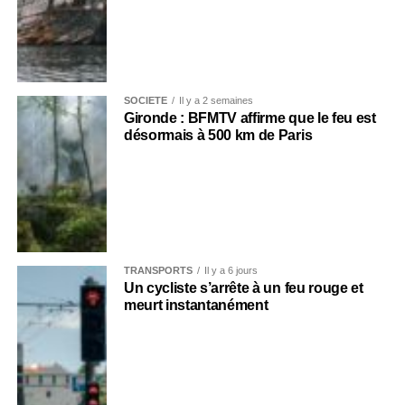
SOCIÉTÉ
Il y a 2 semaines
Gironde : BFMTV affirme que le feu est
désormais à 500 km de Paris
TRANSPORTS
Il y a 6 jours
Un cycliste s’arrête à un feu rouge et
meurt instantanément