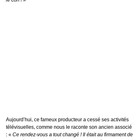
Aujourd’hui, ce fameux producteur a cessé ses activités
télévisuelles, comme nous le raconte son ancien associé
: «
Ce rendez-vous a tout changé ! Il était au firmament de