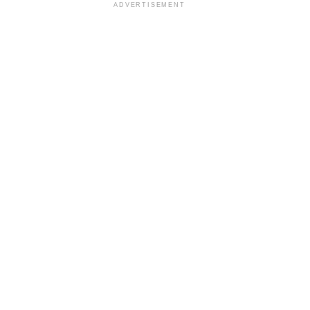
ADVERTISEMENT