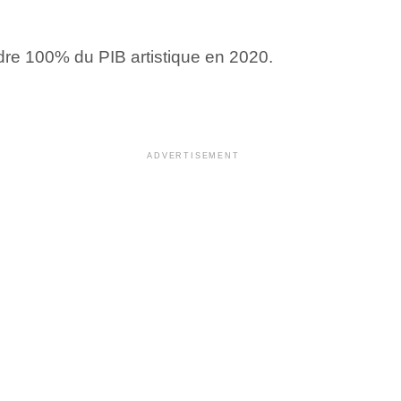
indre 100% du PIB artistique en 2020.
ADVERTISEMENT