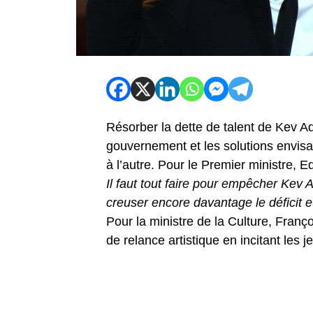
Résorber la dette de talent de Kev A
gouvernement et les solutions envisag
à l’autre. Pour le Premier ministre, 
Il faut tout faire pour empêcher Kev
creuser encore davantage le déficit 
Pour la ministre de la Culture, Franç
de relance artistique en incitant les j