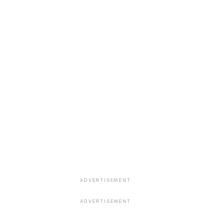
ADVERTISEMENT
ADVERTISEMENT