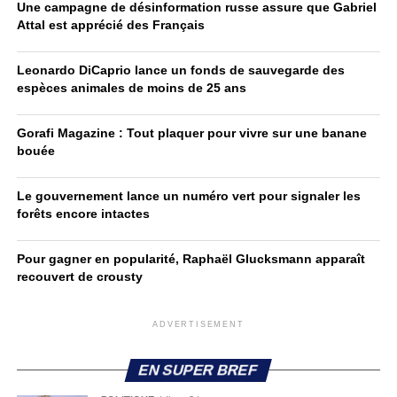
Une campagne de désinformation russe assure que Gabriel
Attal est apprécié des Français
Leonardo DiCaprio lance un fonds de sauvegarde des
espèces animales de moins de 25 ans
Gorafi Magazine : Tout plaquer pour vivre sur une banane
bouée
Le gouvernement lance un numéro vert pour signaler les
forêts encore intactes
Pour gagner en popularité, Raphaël Glucksmann apparaît
recouvert de crousty
ADVERTISEMENT
EN SUPER BREF