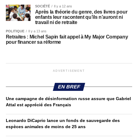
SOCIÉTÉ
Il y a 12 ans
Après la théorie du genre, des livres pour
enfants leur racontent qu’ils n’auront ni
travail ni de retraite
POLITIQUE
Il y a 13 ans
Retraites : Michel Sapin fait appel à My Major Company
pour financer sa réforme
ADVERTISEMENT
EN BREF
Une campagne de désinformation russe assure que Gabriel
Attal est apprécié des Français
Leonardo DiCaprio lance un fonds de sauvegarde des
espèces animales de moins de 25 ans