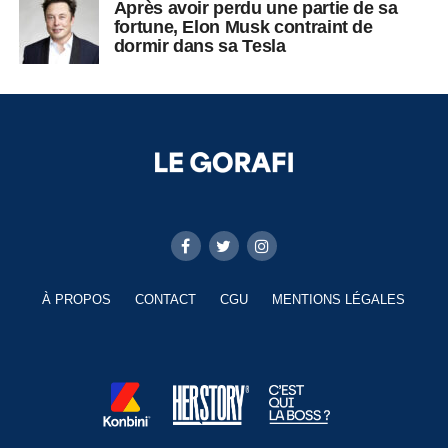
Après avoir perdu une partie de sa
fortune, Elon Musk contraint de
dormir dans sa Tesla
À PROPOS
CONTACT
CGU
MENTIONS LÉGALES