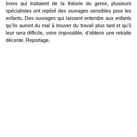
livres qui traitaient de la théorie du genre, plusieurs
spécialistes ont repéré des ouvrages sensibles pour les
enfants. Des ouvrages qui laissent entendre aux enfants
qu’ils auront du mal à trouver du travail plus tard et qu’il
leur sera difficile, voire impossible, d’obtenir une retraite
décente. Reportage.