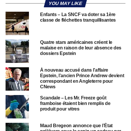
YOU MAY LIKE
Enfants – La SNCF va doter sa 1ère
classe de fléchettes tranquillisantes
Quatre stars américaines créent le
malaise en raison de leur absence des
dossiers Epstein
À nouveau accusé dans l’affaire
Epstein, l’ancien Prince Andrew devient
correspondant en Angleterre pour
CNews
Scandale – Les Mr. Freeze goût
framboise étaient bien remplis de
produit pour vitres
Maud Bregeon annonce que l’État