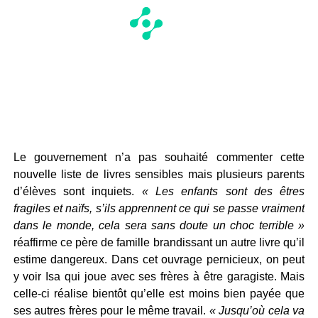
Le gouvernement n’a pas souhaité commenter cette
nouvelle liste de livres sensibles mais plusieurs parents
d’élèves sont inquiets.
« Les enfants sont des êtres
fragiles et naïfs, s’ils apprennent ce qui se passe vraiment
dans le monde, cela sera sans doute un choc terrible »
réaffirme ce père de famille brandissant un autre livre qu’il
estime dangereux. Dans cet ouvrage pernicieux, on peut
y voir Isa qui joue avec ses frères à être garagiste. Mais
celle-ci réalise bientôt qu’elle est moins bien payée que
ses autres frères pour le même travail.
« Jusqu’où cela va