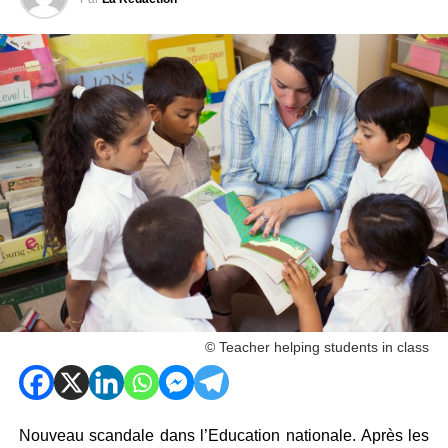
© Teacher helping students in class
Nouveau scandale dans l’Education nationale. Après les