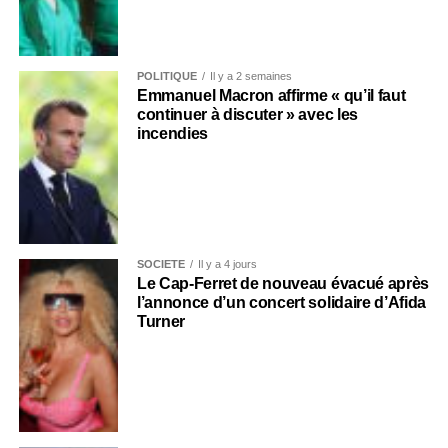
POLITIQUE
Il y a 2 semaines
Emmanuel Macron affirme « qu’il faut
continuer à discuter » avec les
incendies
SOCIÉTÉ
Il y a 4 jours
Le Cap-Ferret de nouveau évacué après
l’annonce d’un concert solidaire d’Afida
Turner