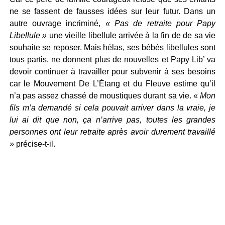
ne se fassent de fausses idées sur leur futur. Dans un
autre ouvrage incriminé,
« Pas de retraite pour Papy
Libellule »
une vieille libellule arrivée à la fin de de sa vie
souhaite se reposer. Mais hélas, ses bébés libellules sont
tous partis, ne donnent plus de nouvelles et Papy Lib’ va
devoir continuer à travailler pour subvenir à ses besoins
car le Mouvement De L’Étang et du Fleuve estime qu’il
n’a pas assez chassé de moustiques durant sa vie. «
Mon
fils m’a demandé si cela pouvait arriver dans la vraie, je
lui ai dit que non, ça n’arrive pas, toutes les grandes
personnes ont leur retraite après avoir durement travaillé
»
précise-t-il.