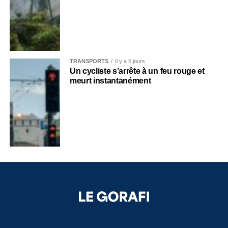
TRANSPORTS
Il y a 5 jours
Un cycliste s’arrête à un feu rouge et
meurt instantanément