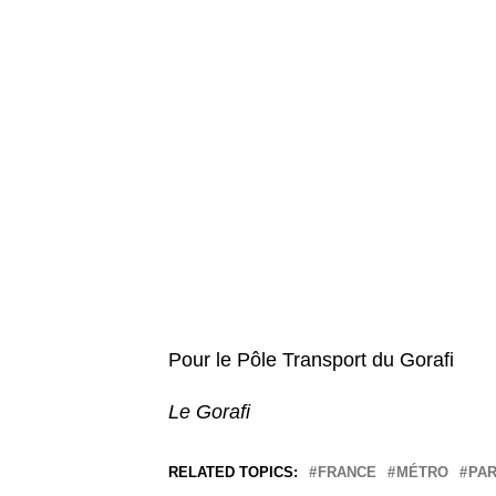
Pour le Pôle Transport du Gorafi
Le Gorafi
RELATED TOPICS:
FRANCE
MÉTRO
PAR