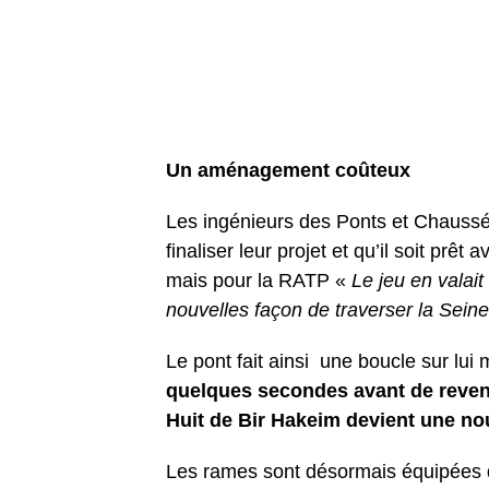
Un aménagement
coûteux
Les ingénieurs des Ponts et Chaussé
finaliser leur projet et qu’il soit prêt
mais pour la RATP «
Le jeu en valai
nouvelles façon de traverser la Seine
Le pont fait ainsi une boucle sur lu
quelques secondes avant de reveni
Huit de Bir Hakeim devient une nou
Les rames sont désormais équipées de