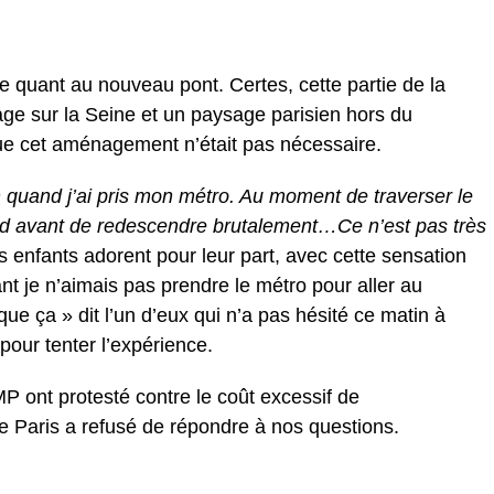
e quant au nouveau pont. Certes, cette partie de la
age sur la Seine et un paysage parisien hors du
 cet aménagement n’était pas nécessaire.
n quand j’ai pris mon métro. Au moment de traverser le
ond avant de redescendre brutalement…Ce n’est pas très
 enfants adorent pour leur part, avec cette sensation
ant je n’aimais pas prendre le métro pour aller au
ue ça » dit l’un d’eux qui n’a pas hésité ce matin à
pour tenter l’expérience.
P ont protesté contre le coût excessif de
e Paris a refusé de répondre à nos questions.