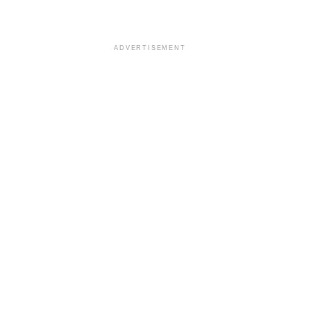
ADVERTISEMENT