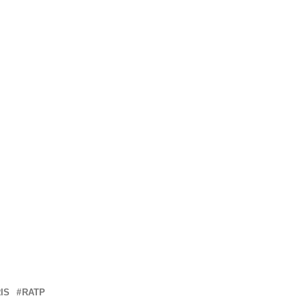
IS
RATP