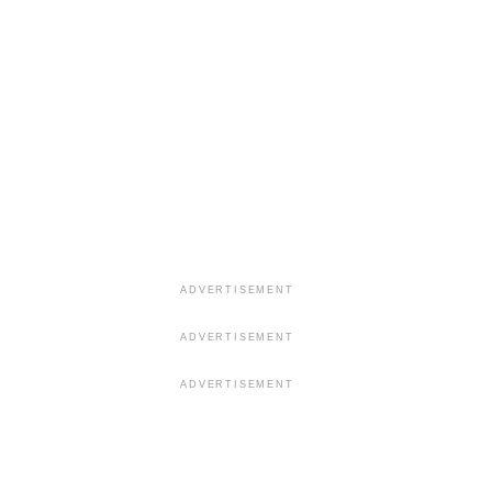
ADVERTISEMENT
ADVERTISEMENT
ADVERTISEMENT