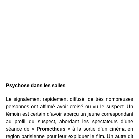
Psychose dans les salles
Le signalement rapidement diffusé, de très nombreuses
personnes ont affirmé avoir croisé ou vu le suspect. Un
témoin est certain d’avoir aperçu un jeune correspondant
au profil du suspect, abordant les spectateurs d’une
séance de «
Prometheus
» à la sortie d’un cinéma en
région parisienne pour leur expliquer le film. Un autre dit