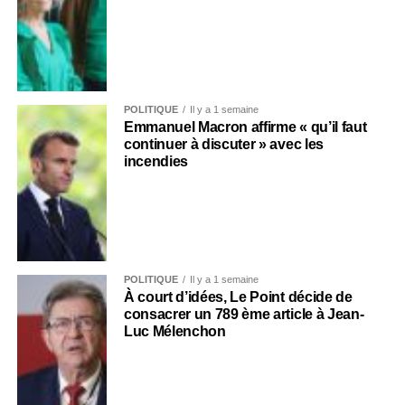
POLITIQUE
Il y a 1 semaine
Emmanuel Macron affirme « qu’il faut
continuer à discuter » avec les
incendies
POLITIQUE
Il y a 1 semaine
À court d’idées, Le Point décide de
consacrer un 789 ème article à Jean-
Luc Mélenchon