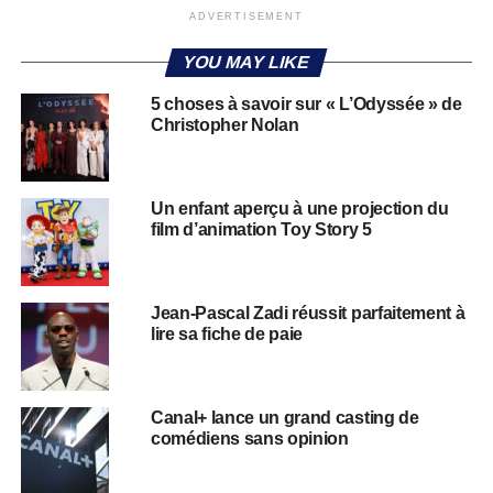
ADVERTISEMENT
YOU MAY LIKE
5 choses à savoir sur « L’Odyssée » de
Christopher Nolan
Un enfant aperçu à une projection du
film d’animation Toy Story 5
Jean-Pascal Zadi réussit parfaitement à
lire sa fiche de paie
Canal+ lance un grand casting de
comédiens sans opinion