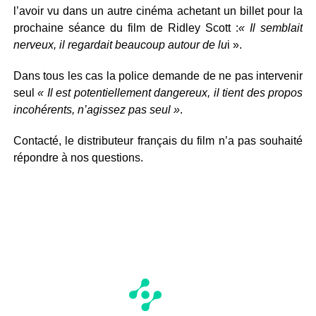
l’avoir vu dans un autre cinéma achetant un billet pour la
prochaine séance du film de Ridley Scott :
«
Il semblait
nerveux, il regardait beaucoup autour de lu
i ».
Dans tous les cas la police demande de ne pas intervenir
seul
«
Il est potentiellement dangereux, il tient des propos
incohérents, n’agissez pas seul »
.
Contacté, le distributeur français du film n’a pas souhaité
répondre à nos questions.