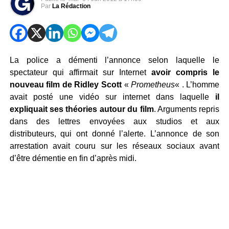
Par
La Rédaction
La police a démenti l’annonce selon laquelle le
spectateur qui affirmait sur Internet
avoir compris le
nouveau film de Ridley Scott
«
Prometheus
« . L’homme
avait posté une vidéo sur internet dans laquelle
il
expliquait ses théories autour du film
. Arguments repris
dans des lettres envoyées aux studios et aux
distributeurs, qui ont donné l’alerte. L’annonce de son
arrestation avait couru sur les réseaux sociaux avant
d’être démentie en fin d’après midi.