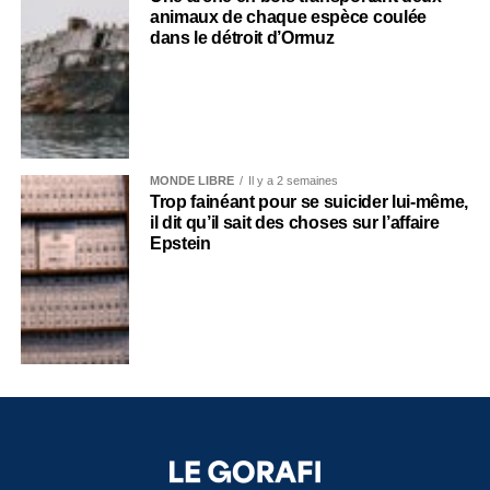
animaux de chaque espèce coulée
dans le détroit d’Ormuz
MONDE LIBRE
Il y a 2 semaines
Trop fainéant pour se suicider lui-même,
il dit qu’il sait des choses sur l’affaire
Epstein