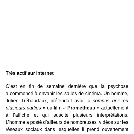
Très actif sur internet
C’est en fin de semaine dernière que la psychose
a commencé à envahir les salles de cinéma. Un homme,
Julien Trébaudaux, prétendait avoir «
compris une ou
plusieurs partie
s » du film «
Prometheus
» actuellement
à l’affiche et qui suscite plusieurs interprétations.
L’homme a posté d’ailleurs de nombreuses vidéos sur les
réseaux sociaux dans lesquelles il prend ouvertement