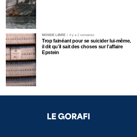
MONDE LIBRE
Il y a 2 semaines
Trop fainéant pour se suicider lui-même,
il dit qu’il sait des choses sur l’affaire
Epstein