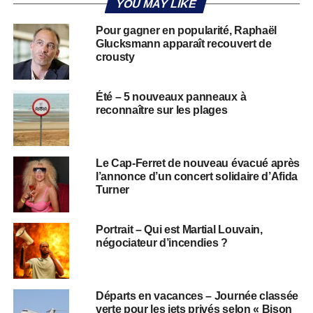
YOU MAY LIKE
Pour gagner en popularité, Raphaël
Glucksmann apparaît recouvert de
crousty
Été – 5 nouveaux panneaux à
reconnaître sur les plages
Le Cap-Ferret de nouveau évacué après
l’annonce d’un concert solidaire d’Afida
Turner
Portrait – Qui est Martial Louvain,
négociateur d’incendies ?
Départs en vacances – Journée classée
verte pour les jets privés selon « Bison