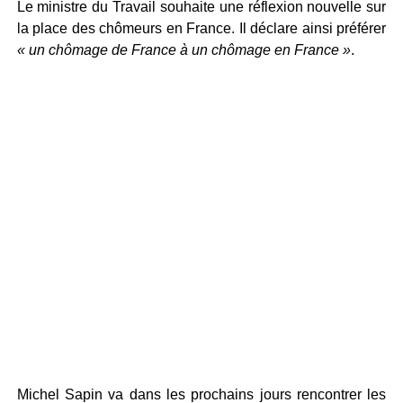
Le ministre du Travail souhaite une réflexion nouvelle sur
la place des chômeurs en France. Il déclare ainsi préférer
« un chômage de France à un chômage en France »
.
Michel Sapin va dans les prochains jours rencontrer les