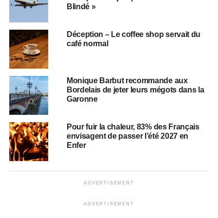
Blindé »
Déception – Le coffee shop servait du
café normal
Monique Barbut recommande aux
Bordelais de jeter leurs mégots dans la
Garonne
Pour fuir la chaleur, 83% des Français
envisagent de passer l’été 2027 en
Enfer
ADVERTISEMENT
ADVERTISEMENT