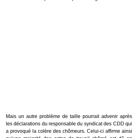
Mais un autre problème de taille pourrait advenir après
les déclarations du responsable du syndicat des CDD qui
a provoqué la colère des chômeurs. Celui-ci affirme ainsi