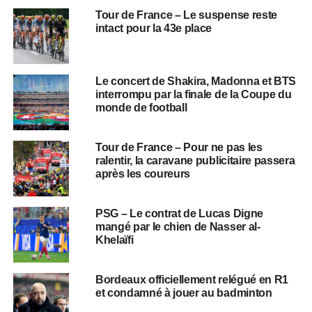
Tour de France – Le suspense reste
intact pour la 43e place
Le concert de Shakira, Madonna et BTS
interrompu par la finale de la Coupe du
monde de football
Tour de France – Pour ne pas les
ralentir, la caravane publicitaire passera
après les coureurs
PSG – Le contrat de Lucas Digne
mangé par le chien de Nasser al-
Khelaïfi
Bordeaux officiellement relégué en R1
et condamné à jouer au badminton