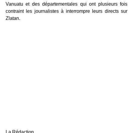
Vanuatu et des départementales qui ont plusieurs fois
contraint les journalistes à interrompre leurs directs sur
Zlatan.
La Rédaction