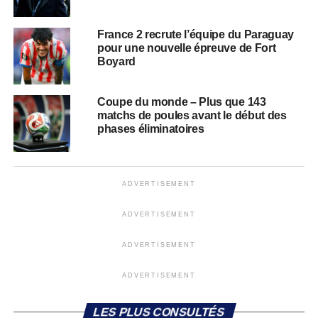
France 2 recrute l’équipe du Paraguay
pour une nouvelle épreuve de Fort
Boyard
Coupe du monde – Plus que 143
matchs de poules avant le début des
phases éliminatoires
ADVERTISEMENT
ADVERTISEMENT
ADVERTISEMENT
ADVERTISEMENT
LES PLUS CONSULTÉS