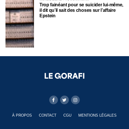
Trop fainéant pour se suicider lui-même,
il dit qu’il sait des choses sur l’affaire
Epstein
À PROPOS
CONTACT
CGU
MENTIONS LÉGALES