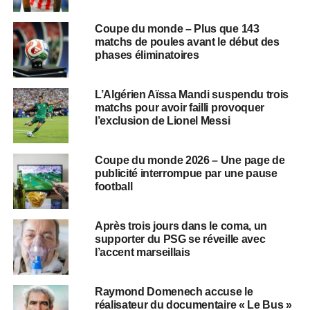
Coupe du monde – Plus que 143
matchs de poules avant le début des
phases éliminatoires
L’Algérien Aïssa Mandi suspendu trois
matchs pour avoir failli provoquer
l’exclusion de Lionel Messi
Coupe du monde 2026 – Une page de
publicité interrompue par une pause
football
Après trois jours dans le coma, un
supporter du PSG se réveille avec
l’accent marseillais
Raymond Domenech accuse le
réalisateur du documentaire « Le Bus »