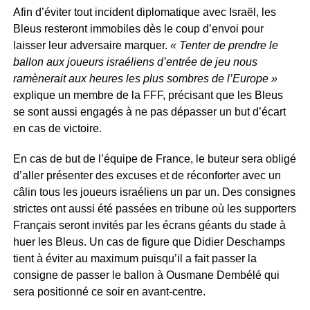
Afin d’éviter tout incident diplomatique avec Israël, les
Bleus resteront immobiles dès le coup d’envoi pour
laisser leur adversaire marquer.
« Tenter de prendre le
ballon aux joueurs israéliens d’entrée de jeu nous
ramènerait aux heures les plus sombres de l’Europe »
explique un membre de la FFF, précisant que les Bleus
se sont aussi engagés à ne pas dépasser un but d’écart
en cas de victoire.
En cas de but de l’équipe de France, le buteur sera obligé
d’aller présenter des excuses et de réconforter avec un
câlin tous les joueurs israéliens un par un. Des consignes
strictes ont aussi été passées en tribune où les supporters
Français seront invités par les écrans géants du stade à
huer les Bleus. Un cas de figure que Didier Deschamps
tient à éviter au maximum puisqu’il a fait passer la
consigne de passer le ballon à Ousmane Dembélé qui
sera positionné ce soir en avant-centre.