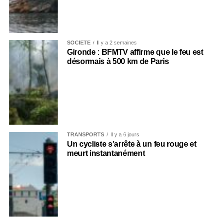
SOCIÉTÉ
Il y a 2 semaines
Gironde : BFMTV affirme que le feu est
désormais à 500 km de Paris
TRANSPORTS
Il y a 6 jours
Un cycliste s’arrête à un feu rouge et
meurt instantanément