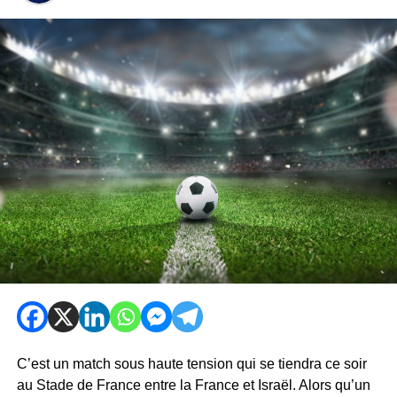
C’est un match sous haute tension qui se tiendra ce soir
au Stade de France entre la France et Israël. Alors qu’un