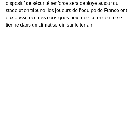
dispositif de sécurité renforcé sera déployé autour du
stade et en tribune, les joueurs de l’équipe de France ont
eux aussi reçu des consignes pour que la rencontre se
tienne dans un climat serein sur le terrain.