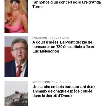
l’annonce d’un concert solidaire d’Afida
Turner
POLITIQUE
Il y a 2 semaines
À court d’idées, Le Point décide de
consacrer un 789 ème article à Jean-
Luc Mélenchon
MONDE LIBRE
Il y a 1 semaine
Une arche en bois transportant deux
animaux de chaque espèce coulée
dans le détroit d’Ormuz