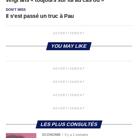
DON'T MISS
Il s’est passé un truc à Pau
ADVERTISEMENT
YOU MAY LIKE
ADVERTISEMENT
ADVERTISEMENT
ADVERTISEMENT
ADVERTISEMENT
LES PLUS CONSULTÉS
ECONOMIE
Il y a 1 semaine