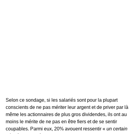
Selon ce sondage, si les salariés sont pour la plupart
conscients de ne pas mériter leur argent et de priver par là
même les actionnaires de plus gros dividendes, ils ont au
moins le mérite de ne pas en être fiers et de se sentir
coupables. Parmi eux, 20% avouent ressentir «
un certain