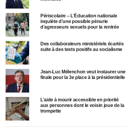
Périscolaire – L’Éducation nationale
inquiète d’une possible pénurie
d’agresseurs sexuels pour la rentrée
Des collaborateurs ministériels écartés
suite à des tests positifs au socialisme
Jean-Luc Mélenchon veut instaurer une
finale pour la 3e place à la présidentielle
L’aide à mourir accessible en priorité
aux personnes dont le voisin joue de la
trompette