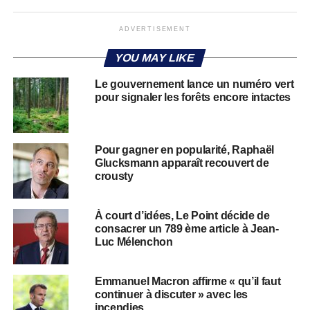
ADVERTISEMENT
YOU MAY LIKE
Le gouvernement lance un numéro vert
pour signaler les forêts encore intactes
Pour gagner en popularité, Raphaël
Glucksmann apparaît recouvert de
crousty
À court d’idées, Le Point décide de
consacrer un 789 ème article à Jean-
Luc Mélenchon
Emmanuel Macron affirme « qu’il faut
continuer à discuter » avec les
incendies