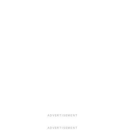
ADVERTISEMENT
ADVERTISEMENT