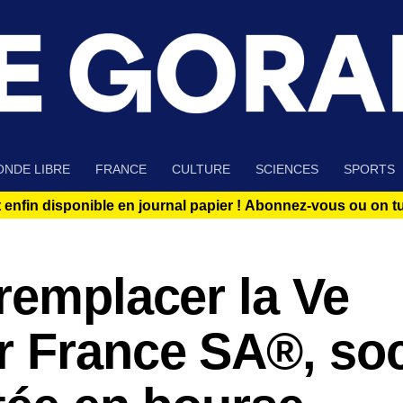
NDE LIBRE
FRANCE
CULTURE
SCIENCES
SPORTS
 enfin disponible en journal papier !
Abonnez-vous ou on tue
remplacer la Ve
r France SA®, soc