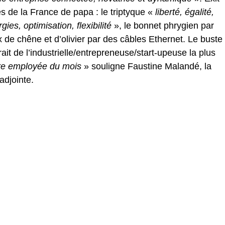
 de la France de papa : le triptyque «
liberté, égalité,
gies, optimisation, flexibilité
», le bonnet phrygien par
 de chêne et d’olivier par des câbles Ethernet. Le buste
ait de l’industrielle/entrepreneuse/start-upeuse la plus
re employée du mois
» souligne Faustine Malandé, la
adjointe.