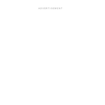
ADVERTISEMENT