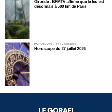
Gironde : BFMTV affirme que le feu est
désormais à 500 km de Paris
HOROSCOPE
Il y a 2 semaines
Horoscope du 27 juillet 2026