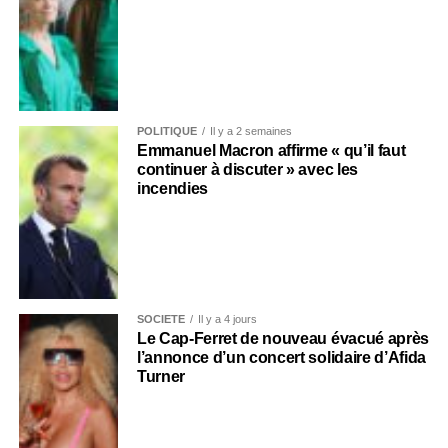
POLITIQUE
Il y a 2 semaines
Emmanuel Macron affirme « qu’il faut
continuer à discuter » avec les
incendies
SOCIÉTÉ
Il y a 4 jours
Le Cap-Ferret de nouveau évacué après
l’annonce d’un concert solidaire d’Afida
Turner