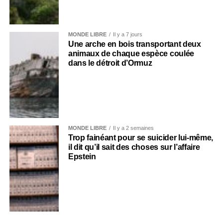
MONDE LIBRE
Il y a 7 jours
Une arche en bois transportant deux
animaux de chaque espèce coulée
dans le détroit d’Ormuz
MONDE LIBRE
Il y a 2 semaines
Trop fainéant pour se suicider lui-même,
il dit qu’il sait des choses sur l’affaire
Epstein