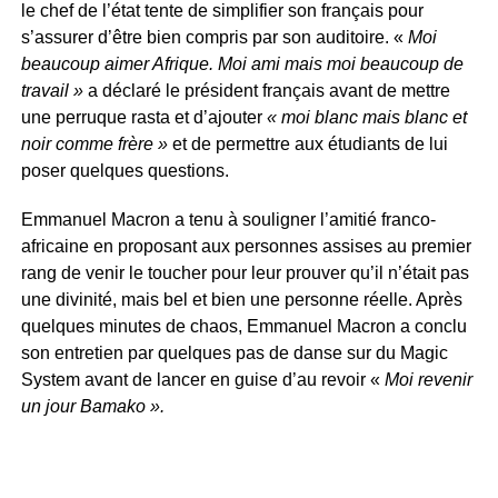
le chef de l’état tente de simplifier son français pour
s’assurer d’être bien compris par son auditoire. «
Moi
beaucoup aimer Afrique. Moi ami mais moi beaucoup de
travail »
a déclaré le président français avant de mettre
une perruque rasta et d’ajouter
« moi blanc mais blanc et
noir comme frère »
et de permettre aux étudiants de lui
poser quelques questions.
Emmanuel Macron a tenu à souligner l’amitié franco-
africaine en proposant aux personnes assises au premier
rang de venir le toucher pour leur prouver qu’il n’était pas
une divinité, mais bel et bien une personne réelle. Après
quelques minutes de chaos, Emmanuel Macron a conclu
son entretien par quelques pas de danse sur du Magic
System avant de lancer en guise d’au revoir «
Moi revenir
un jour Bamako ».