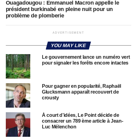
Ouagadougou : Emmanuel Macron appelle le
président burkinabé en pleine nuit pour un
problème de plomberie
ADVERTISEMENT
YOU MAY LIKE
Le gouvernement lance un numéro vert
pour signaler les forêts encore intactes
Pour gagner en popularité, Raphaël
Glucksmann apparaît recouvert de
crousty
À court d’idées, Le Point décide de
consacrer un 789 ème article à Jean-
Luc Mélenchon