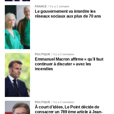
FRANCE
Il y a 1 semaine
Le gouvernement va interdire les
réseaux sociaux aux plus de 70 ans
POLITIQUE
Il y a 2 semaines
Emmanuel Macron affirme « qu’il faut
continuer à discuter » avec les
incendies
POLITIQUE
Il y a 2 semaines
À court d’idées, Le Point décide de
consacrer un 789 ème article à Jean-