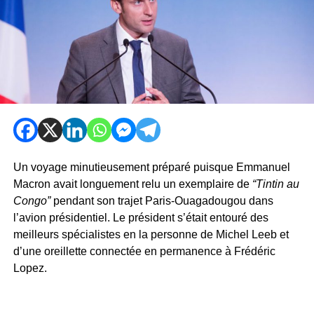
Un voyage minutieusement préparé puisque Emmanuel
Macron avait longuement relu un exemplaire de
“Tintin au
Congo”
pendant son trajet Paris-Ouagadougou dans
l’avion présidentiel. Le président s’était entouré des
meilleurs spécialistes en la personne de Michel Leeb et
d’une oreillette connectée en permanence à Frédéric
Lopez.