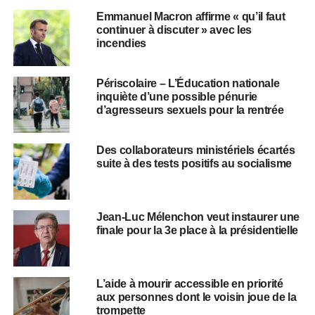
Emmanuel Macron affirme « qu’il faut
continuer à discuter » avec les
incendies
Périscolaire – L’Éducation nationale
inquiète d’une possible pénurie
d’agresseurs sexuels pour la rentrée
Des collaborateurs ministériels écartés
suite à des tests positifs au socialisme
Jean-Luc Mélenchon veut instaurer une
finale pour la 3e place à la présidentielle
L’aide à mourir accessible en priorité
aux personnes dont le voisin joue de la
trompette