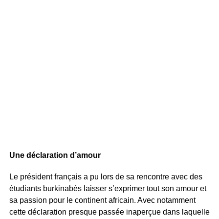
Une déclaration d’amour
Le président français a pu lors de sa rencontre avec des
étudiants burkinabés laisser s’exprimer tout son amour et
sa passion pour le continent africain. Avec notamment
cette déclaration presque passée inaperçue dans laquelle