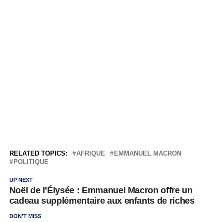
RELATED TOPICS:
AFRIQUE
EMMANUEL MACRON
POLITIQUE
UP NEXT
Noël de l’Élysée : Emmanuel Macron offre un
cadeau supplémentaire aux enfants de riches
DON'T MISS