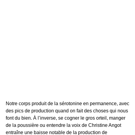
Notre corps produit de la sérotonine en permanence, avec
des pics de production quand on fait des choses qui nous
font du bien. À l’inverse, se cogner le gros orteil, manger
de la poussière ou entendre la voix de Christine Angot
entraîne une baisse notable de la production de