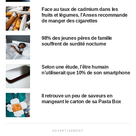
Face au taux de cadmium dans les
fruits et légumes, l’Anses recommande
de manger des cigarettes
98% des jeunes pères de famille
souffrent de surdité nocturne
Selon une étude, l’être humain
n’utiliserait que 10% de son smartphone
Il retrouve un peu de saveurs en
mangeant le carton de sa Pasta Box
ADVERTISEMENT