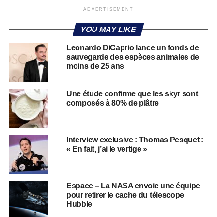
ADVERTISEMENT
YOU MAY LIKE
Leonardo DiCaprio lance un fonds de
sauvegarde des espèces animales de
moins de 25 ans
Une étude confirme que les skyr sont
composés à 80% de plâtre
Interview exclusive : Thomas Pesquet :
« En fait, j’ai le vertige »
Espace – La NASA envoie une équipe
pour retirer le cache du télescope
Hubble