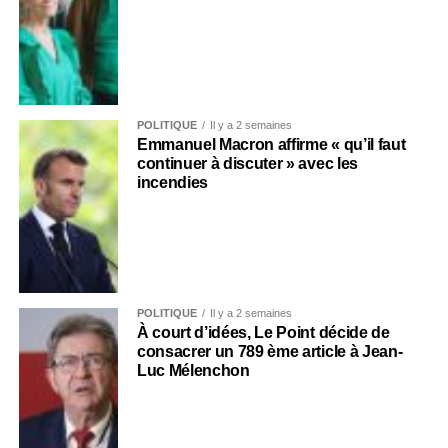
POLITIQUE
Il y a 2 semaines
Emmanuel Macron affirme « qu’il faut
continuer à discuter » avec les
incendies
POLITIQUE
Il y a 2 semaines
À court d’idées, Le Point décide de
consacrer un 789 ème article à Jean-
Luc Mélenchon