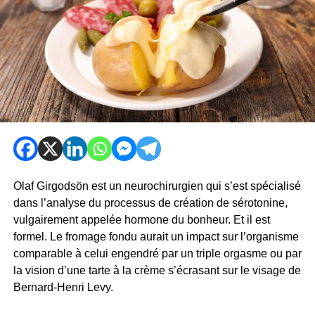
Olaf Girgodsön est un neurochirurgien qui s’est spécialisé
dans l’analyse du processus de création de sérotonine,
vulgairement appelée hormone du bonheur. Et il est
formel. Le fromage fondu aurait un impact sur l’organisme
comparable à celui engendré par un triple orgasme ou par
la vision d’une tarte à la crème s’écrasant sur le visage de
Bernard-Henri Levy.