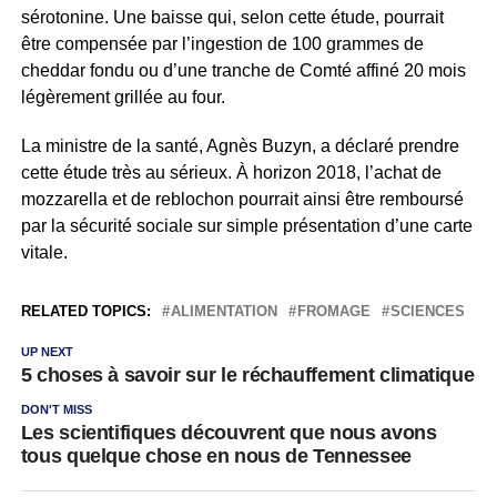
sérotonine. Une baisse qui, selon cette étude, pourrait
être compensée par l’ingestion de 100 grammes de
cheddar fondu ou d’une tranche de Comté affiné 20 mois
légèrement grillée au four.
La ministre de la santé, Agnès Buzyn, a déclaré prendre
cette étude très au sérieux. À horizon 2018, l’achat de
mozzarella et de reblochon pourrait ainsi être remboursé
par la sécurité sociale sur simple présentation d’une carte
vitale.
RELATED TOPICS:
ALIMENTATION
FROMAGE
SCIENCES
UP NEXT
5 choses à savoir sur le réchauffement climatique
DON'T MISS
Les scientifiques découvrent que nous avons
tous quelque chose en nous de Tennessee