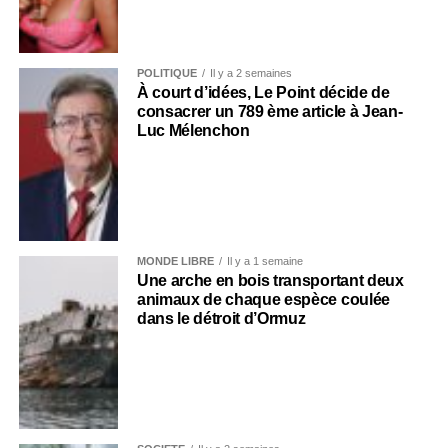
POLITIQUE
Il y a 2 semaines
À court d’idées, Le Point décide de
consacrer un 789 ème article à Jean-
Luc Mélenchon
MONDE LIBRE
Il y a 1 semaine
Une arche en bois transportant deux
animaux de chaque espèce coulée
dans le détroit d’Ormuz