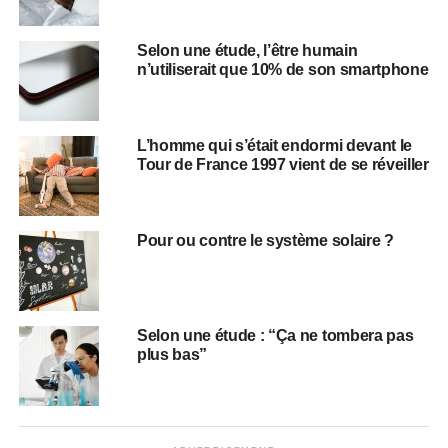
Selon une étude, l’être humain
n’utiliserait que 10% de son smartphone
L’homme qui s’était endormi devant le
Tour de France 1997 vient de se réveiller
Pour ou contre le système solaire ?
Selon une étude : “Ça ne tombera pas
plus bas”