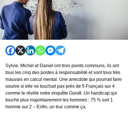
Sylvie, Michel et Daniel ont trois points communs, ils ont
tous les cinq des postes à responsabilité et sont tous très
mauvais en calcul mental. Une anecdote qui pourrait faire
sourire si elle ne touchait pas près de 5 Français sur 4
comme le révèle notre enquête Gorafi. Un handicap qui
touche plus majoritairement les hommes : 75 % soit 1
homme sur 2 – Enfin, un truc comme ça.