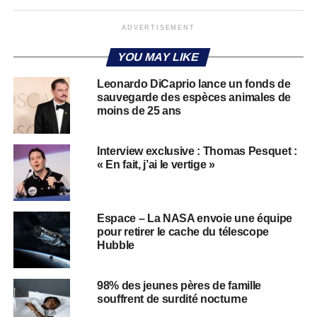
ADVERTISEMENT
YOU MAY LIKE
Leonardo DiCaprio lance un fonds de
sauvegarde des espèces animales de
moins de 25 ans
Interview exclusive : Thomas Pesquet :
« En fait, j’ai le vertige »
Espace – La NASA envoie une équipe
pour retirer le cache du télescope
Hubble
98% des jeunes pères de famille
souffrent de surdité nocturne