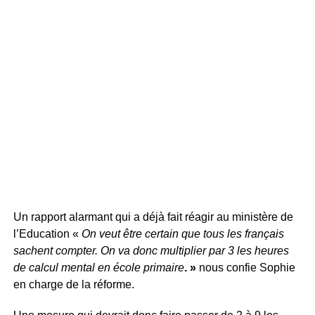
Un rapport alarmant qui a déjà fait réagir au ministère de
l’Education «
On veut être certain que tous les français
sachent compter. On va donc multiplier par 3 les heures
de calcul mental en école primaire
. »
nous confie Sophie
en charge de la réforme.