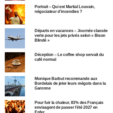
Portrait – Qui est Martial Louvain,
négociateur d’incendies ?
Départs en vacances – Journée classée
verte pour les jets privés selon « Bison
Blindé »
Déception – Le coffee shop servait du
café normal
Monique Barbut recommande aux
Bordelais de jeter leurs mégots dans la
Garonne
Pour fuir la chaleur, 83% des Français
envisagent de passer l’été 2027 en
Enfer