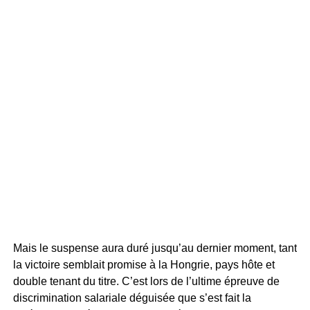
Mais le suspense aura duré jusqu’au dernier moment, tant
la victoire semblait promise à la Hongrie, pays hôte et
double tenant du titre. C’est lors de l’ultime épreuve de
discrimination salariale déguisée que s’est fait la