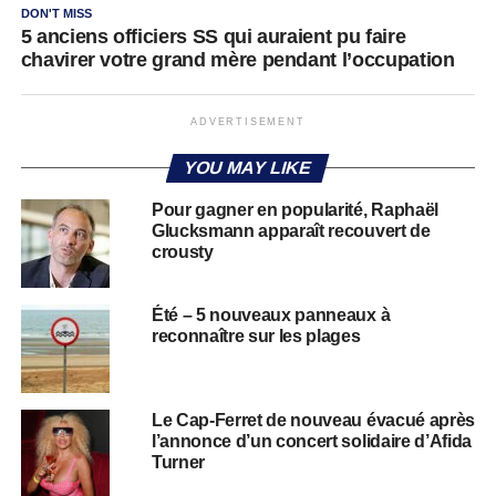
DON'T MISS
5 anciens officiers SS qui auraient pu faire
chavirer votre grand mère pendant l’occupation
ADVERTISEMENT
YOU MAY LIKE
Pour gagner en popularité, Raphaël
Glucksmann apparaît recouvert de
crousty
Été – 5 nouveaux panneaux à
reconnaître sur les plages
Le Cap-Ferret de nouveau évacué après
l’annonce d’un concert solidaire d’Afida
Turner