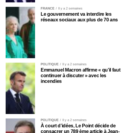
FRANCE
Il y a 2 semaines
Le gouvernement va interdire les
réseaux sociaux aux plus de 70 ans
POLITIQUE
Il y a 2 semaines
Emmanuel Macron affirme « qu’il faut
continuer à discuter » avec les
incendies
POLITIQUE
Il y a 2 semaines
À court d’idées, Le Point décide de
consacrer un 789 ème article à Jean-