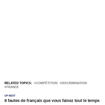
RELATED TOPICS:
COMPÉTITION
DISCRIMINATION
FRANCE
UP NEXT
8 fautes de français que vous faisez tout le temps