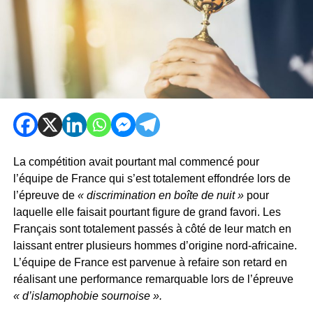
La compétition avait pourtant mal commencé pour
l’équipe de France qui s’est totalement effondrée lors de
l’épreuve de
« discrimination en boîte de nuit »
pour
laquelle elle faisait pourtant figure de grand favori. Les
Français sont totalement passés à côté de leur match en
laissant entrer plusieurs hommes d’origine nord-africaine.
L’équipe de France est parvenue à refaire son retard en
réalisant une performance remarquable lors de l’épreuve
« d’islamophobie sournoise ».