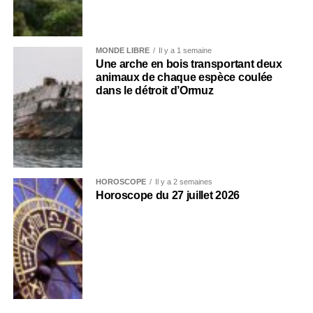
MONDE LIBRE
Il y a 1 semaine
Une arche en bois transportant deux
animaux de chaque espèce coulée
dans le détroit d’Ormuz
HOROSCOPE
Il y a 2 semaines
Horoscope du 27 juillet 2026