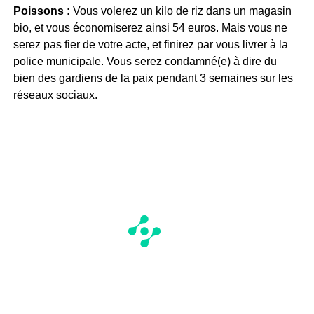
Poissons :
Vous volerez un kilo de riz dans un magasin
bio, et vous économiserez ainsi 54 euros. Mais vous ne
serez pas fier de votre acte, et finirez par vous livrer à la
police municipale. Vous serez condamné(e) à dire du
bien des gardiens de la paix pendant 3 semaines sur les
réseaux sociaux.