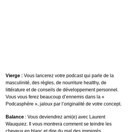
Vierge :
Vous lancerez votre podcast qui parle de la
masculinité, des règles, de nourriture healthy, de
littérature et de conseils de développement personnel.
Vous vous ferez beaucoup d’ennemis dans la «
Podcasphère », jaloux par l’originalité de votre concept.
Balance
: Vous deviendrez ami(e) avec Laurent
Wauquiez. Il vous montrera comment se teindre les
cheveux en blanc et dire du mal des immigrés.