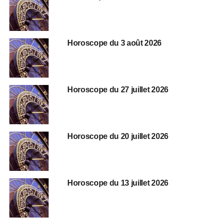
Horoscope du 3 août 2026
Horoscope du 27 juillet 2026
Horoscope du 20 juillet 2026
Horoscope du 13 juillet 2026