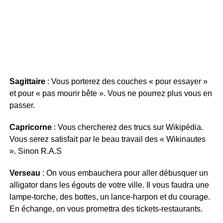
Sagittaire
: Vous porterez des couches « pour essayer »
et pour « pas mourir bête ». Vous ne pourrez plus vous en
passer.
Capricorne
: Vous chercherez des trucs sur Wikipédia.
Vous serez satisfait par le beau travail des « Wikinautes
». Sinon R.A.S
Verseau
: On vous embauchera pour aller débusquer un
alligator dans les égouts de votre ville. Il vous faudra une
lampe-torche, des bottes, un lance-harpon et du courage.
En échange, on vous promettra des tickets-restaurants.