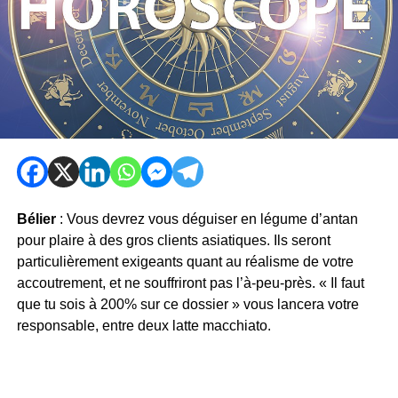
Bélier
: Vous devrez vous déguiser en légume d’antan
pour plaire à des gros clients asiatiques. Ils seront
particulièrement exigeants quant au réalisme de votre
accoutrement, et ne souffriront pas l’à-peu-près. « Il faut
que tu sois à 200% sur ce dossier » vous lancera votre
responsable, entre deux latte macchiato.