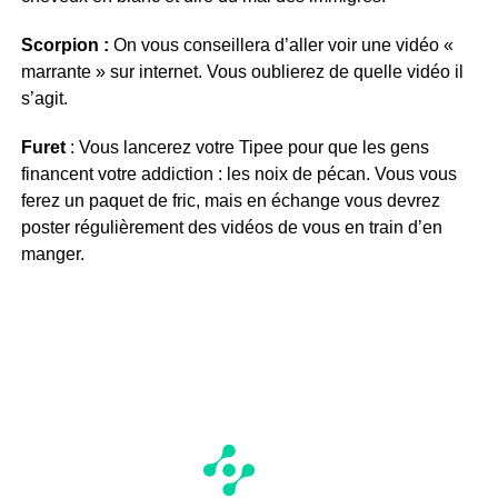
Scorpion :
On vous conseillera d’aller voir une vidéo «
marrante » sur internet. Vous oublierez de quelle vidéo il
s’agit.
Furet
: Vous lancerez votre Tipee pour que les gens
financent votre addiction : les noix de pécan. Vous vous
ferez un paquet de fric, mais en échange vous devrez
poster régulièrement des vidéos de vous en train d’en
manger.