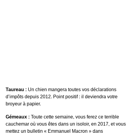
Taureau :
Un chien mangera toutes vos déclarations
d’impôts depuis 2012. Point positif : il deviendra votre
broyeur à papier.
Gémeaux :
Toute cette semaine, vous ferez ce terrible
cauchemar où vous êtes dans un isoloir, en 2017, et vous
mettez un bulletin « Emmanuel Macron » dans