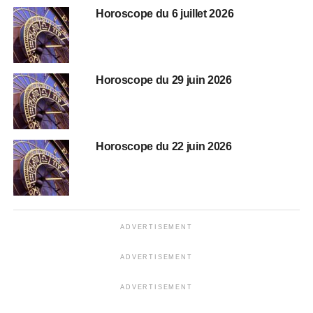
Horoscope du 6 juillet 2026
Horoscope du 29 juin 2026
Horoscope du 22 juin 2026
ADVERTISEMENT
ADVERTISEMENT
ADVERTISEMENT