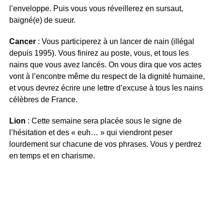
l’enveloppe. Puis vous vous réveillerez en sursaut,
baigné(e) de sueur.
Cancer
: Vous participerez à un lancer de nain (illégal
depuis 1995). Vous finirez au poste, vous, et tous les
nains que vous avez lancés. On vous dira que vos actes
vont à l’encontre même du respect de la dignité humaine,
et vous devrez écrire une lettre d’excuse à tous les nains
célèbres de France.
Lion
: Cette semaine sera placée sous le signe de
l’hésitation et des « euh… » qui viendront peser
lourdement sur chacune de vos phrases. Vous y perdrez
en temps et en charisme.