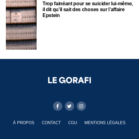
Trop fainéant pour se suicider lui-même,
il dit qu’il sait des choses sur l’affaire
Epstein
À PROPOS
CONTACT
CGU
MENTIONS LÉGALES