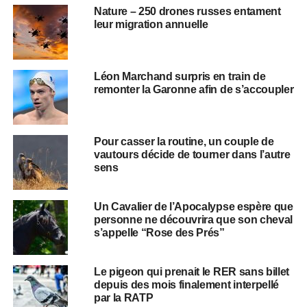
Nature – 250 drones russes entament
leur migration annuelle
Léon Marchand surpris en train de
remonter la Garonne afin de s’accoupler
Pour casser la routine, un couple de
vautours décide de tourner dans l’autre
sens
Un Cavalier de l’Apocalypse espère que
personne ne découvrira que son cheval
s’appelle “Rose des Prés”
Le pigeon qui prenait le RER sans billet
depuis des mois finalement interpellé
par la RATP