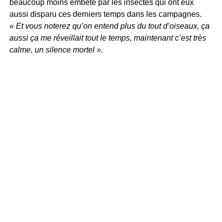
beaucoup moins embêté par les insectes qui ont eux
aussi disparu ces derniers temps dans les campagnes.
« Et vous noterez qu’on entend plus du tout d’oiseaux, ça
aussi ça me réveillait tout le temps, maintenant c’est très
calme, un silence mortel ».