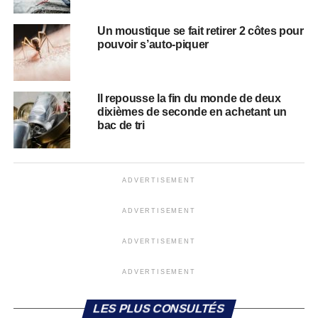
Un moustique se fait retirer 2 côtes pour
pouvoir s’auto-piquer
Il repousse la fin du monde de deux
dixièmes de seconde en achetant un
bac de tri
ADVERTISEMENT
ADVERTISEMENT
ADVERTISEMENT
ADVERTISEMENT
LES PLUS CONSULTÉS