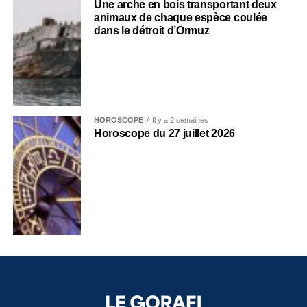
Une arche en bois transportant deux
animaux de chaque espèce coulée
dans le détroit d’Ormuz
HOROSCOPE
Il y a 2 semaines
Horoscope du 27 juillet 2026