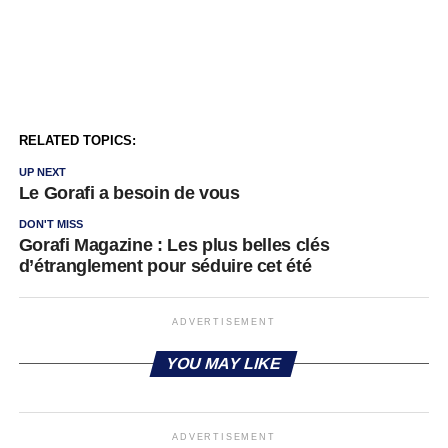
RELATED TOPICS:
UP NEXT
Le Gorafi a besoin de vous
DON'T MISS
Gorafi Magazine : Les plus belles clés
d’étranglement pour séduire cet été
ADVERTISEMENT
YOU MAY LIKE
ADVERTISEMENT