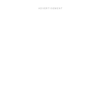
ADVERTISEMENT