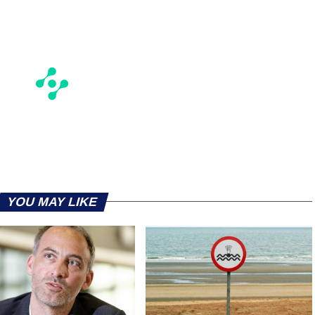
YOU MAY LIKE