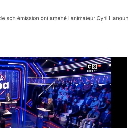
 de son émission ont amené l’animateur Cyril Hanouna