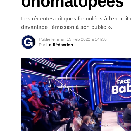
onomatopées
Les récentes critiques formulées à l’endroit
davantage l’émission à son public ».
Publié le
mar
15 Feb 2022 à 14h30
Par
La Rédaction