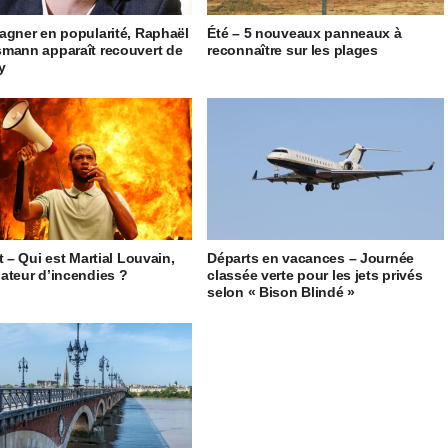
agner en popularité, Raphaël
Été – 5 nouveaux panneaux à
mann apparaît recouvert de
reconnaître sur les plages
ty
t – Qui est Martial Louvain,
Départs en vacances – Journée
ateur d’incendies ?
classée verte pour les jets privés
selon « Bison Blindé »