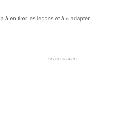
 à en tirer les leçons et à « adapter
ADVERTISEMENT