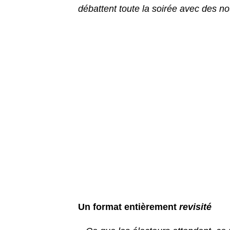
débattent toute la soirée avec des no
Un format entièrement
revisité