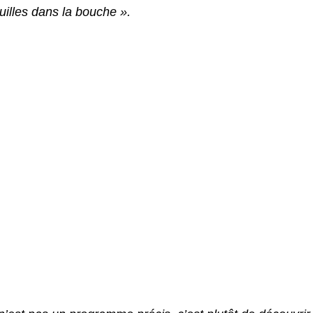
uilles dans la bouche ».