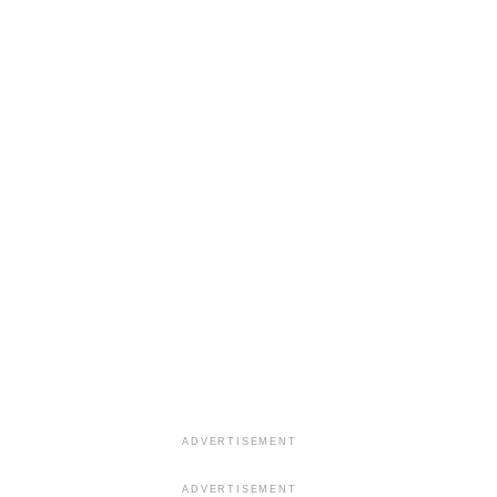
ADVERTISEMENT
ADVERTISEMENT