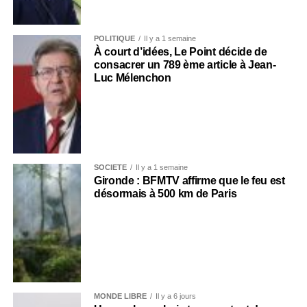
POLITIQUE
Il y a 1 semaine
À court d’idées, Le Point décide de
consacrer un 789 ème article à Jean-
Luc Mélenchon
SOCIÉTÉ
Il y a 1 semaine
Gironde : BFMTV affirme que le feu est
désormais à 500 km de Paris
MONDE LIBRE
Il y a 6 jours