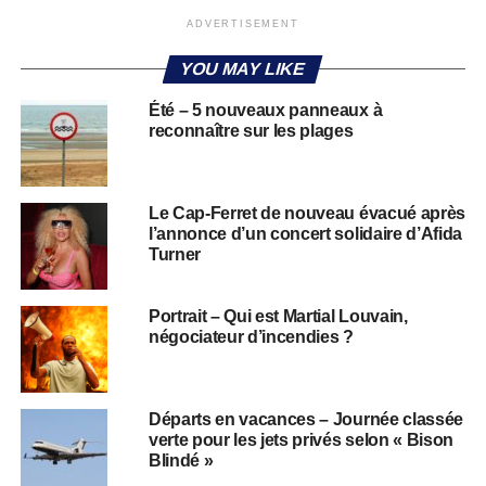
ADVERTISEMENT
YOU MAY LIKE
Été – 5 nouveaux panneaux à
reconnaître sur les plages
Le Cap-Ferret de nouveau évacué après
l’annonce d’un concert solidaire d’Afida
Turner
Portrait – Qui est Martial Louvain,
négociateur d’incendies ?
Départs en vacances – Journée classée
verte pour les jets privés selon « Bison
Blindé »