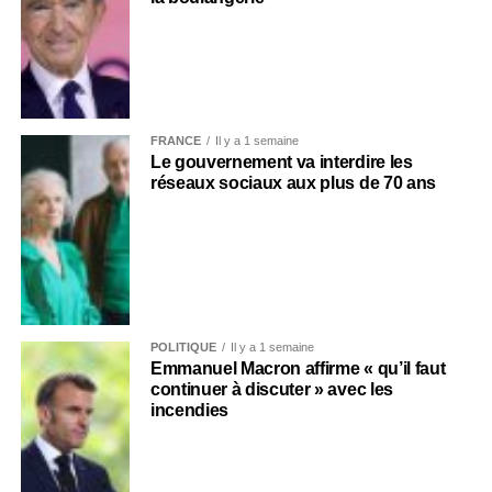
FRANCE
Il y a 1 semaine
Le gouvernement va interdire les
réseaux sociaux aux plus de 70 ans
POLITIQUE
Il y a 1 semaine
Emmanuel Macron affirme « qu’il faut
continuer à discuter » avec les
incendies