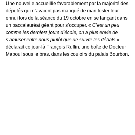
Une nouvelle accueillie favorablement par la majorité des
députés qui n’avaient pas manqué de manifester leur
ennui lors de la séance du 19 octobre en se lançant dans
un baccalauréat géant pour s’occuper. «
C’est un peu
comme les derniers jours d’école, on a plus envie de
s’amuser entre nous plutôt que de suivre les débats
»
déclarait ce jour-là François Ruffin, une boîte de Docteur
Maboul sous le bras, dans les couloirs du palais Bourbon.