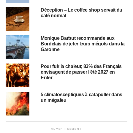
Déception – Le coffee shop servait du
café normal
Monique Barbut recommande aux
Bordelais de jeter leurs mégots dans la
Garonne
Pour fuir la chaleur, 83% des Français
envisagent de passer l’été 2027 en
Enfer
5 climatosceptiques à catapulter dans
un mégafeu
ADVERTISEMENT