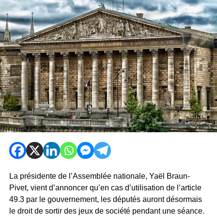
La présidente de l’Assemblée nationale, Yaël Braun-
Pivet, vient d’annoncer qu’en cas d’utilisation de l’article
49.3 par le gouvernement, les députés auront désormais
le droit de sortir des jeux de société pendant une séance.