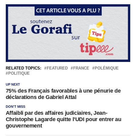
RELATED TOPICS:
FEATURED
FRANCE
POLÉMIQUE
POLITIQUE
UP NEXT
75% des Français favorables à une pénurie de
déclarations de Gabriel Attal
DON'T MISS
Affaibli par des affaires judiciaires, Jean-
Christophe Lagarde quitte l’UDI pour entrer au
gouvernement