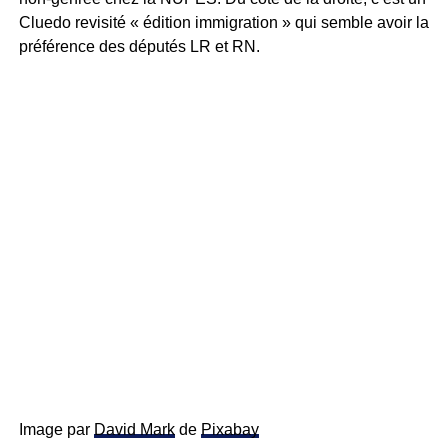
Cluedo revisité « édition immigration » qui semble avoir la
préférence des députés LR et RN.
Image par
David Mark
de
Pixabay