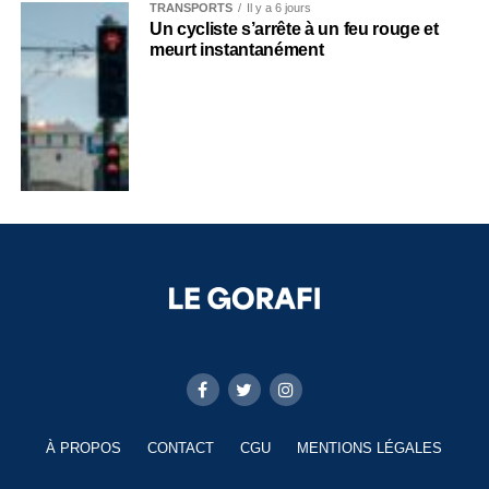
TRANSPORTS
Il y a 6 jours
Un cycliste s’arrête à un feu rouge et
meurt instantanément
À PROPOS
CONTACT
CGU
MENTIONS LÉGALES