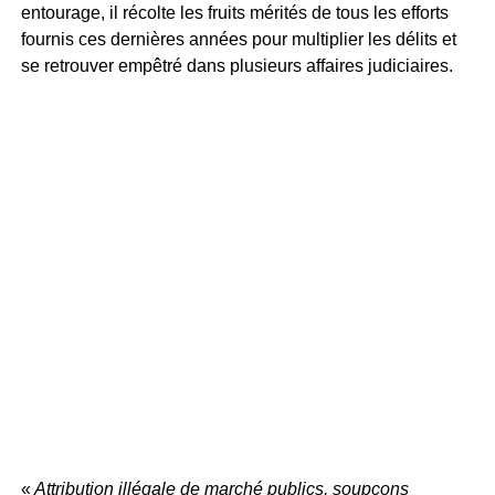
entourage, il récolte les fruits mérités de tous les efforts
fournis ces dernières années pour multiplier les délits et
se retrouver empêtré dans plusieurs affaires judiciaires.
«
Attribution illégale de marché publics, soupçons