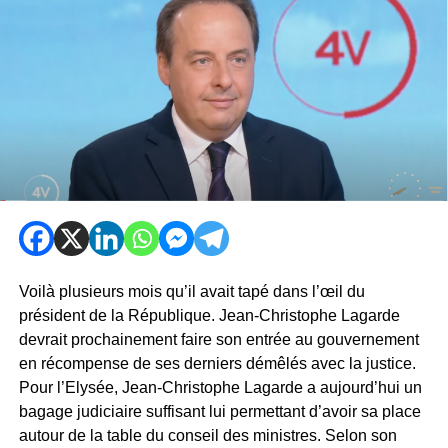
Voilà plusieurs mois qu’il avait tapé dans l’œil du
président de la République. Jean-Christophe Lagarde
devrait prochainement faire son entrée au gouvernement
en récompense de ses derniers démêlés avec la justice.
Pour l’Elysée, Jean-Christophe Lagarde a aujourd’hui un
bagage judiciaire suffisant lui permettant d’avoir sa place
autour de la table du conseil des ministres. Selon son