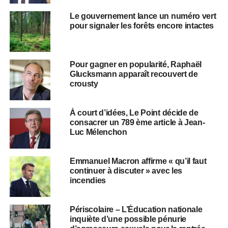
Le gouvernement lance un numéro vert
pour signaler les forêts encore intactes
Pour gagner en popularité, Raphaël
Glucksmann apparaît recouvert de
crousty
À court d’idées, Le Point décide de
consacrer un 789 ème article à Jean-
Luc Mélenchon
Emmanuel Macron affirme « qu’il faut
continuer à discuter » avec les
incendies
Périscolaire – L’Éducation nationale
inquiète d’une possible pénurie