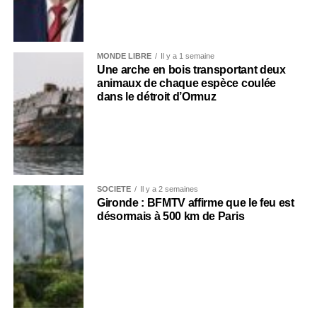
MONDE LIBRE
Il y a 1 semaine
Une arche en bois transportant deux
animaux de chaque espèce coulée
dans le détroit d’Ormuz
SOCIÉTÉ
Il y a 2 semaines
Gironde : BFMTV affirme que le feu est
désormais à 500 km de Paris