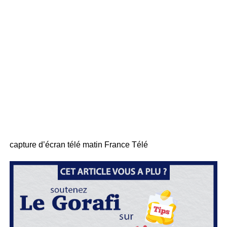
capture d’écran télé matin France Télé