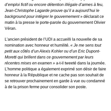
d’emploi fictif ou encore détention illégale d’armes à feu,
Jean-Christophe Lagarde prouve qu’il a aujourd’hui le
background pour intégrer le gouvernement
» déclarait ce
matin à la presse le porte-parole du gouvernement Olivier
Véran.
L’ancien président de l’UDI a accueilli la nouvelle de sa
nomination avec honneur et humilité.
« Je me sens tout
petit aux côtés d’un Alexis Kohler ou d’un Eric Dupont-
Moretti qui brillent dans ce gouvernement par leurs
récentes mises en examen »
a-t-il tweeté dans la journée.
L’homme politique a également exprimé son désir de faire
honneur à la République et ne cache pas son souhait de
se retrouver prochainement en garde à vue ou condamné
à de la prison ferme pour consolider son poste.