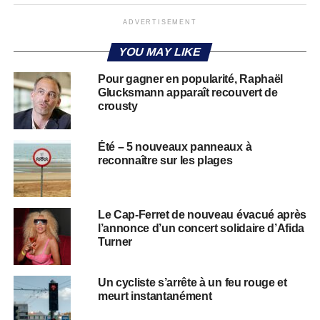
ADVERTISEMENT
YOU MAY LIKE
Pour gagner en popularité, Raphaël
Glucksmann apparaît recouvert de
crousty
Été – 5 nouveaux panneaux à
reconnaître sur les plages
Le Cap-Ferret de nouveau évacué après
l’annonce d’un concert solidaire d’Afida
Turner
Un cycliste s’arrête à un feu rouge et
meurt instantanément