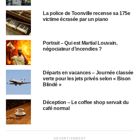
La police de Toonville recense sa 175e
victime écrasée par un piano
Portrait – Qui est Martial Louvain,
négociateur d’incendies ?
Départs en vacances – Journée classée
verte pour les jets privés selon « Bison
Blindé »
Déception – Le coffee shop servait du
café normal
ADVERTISEMENT