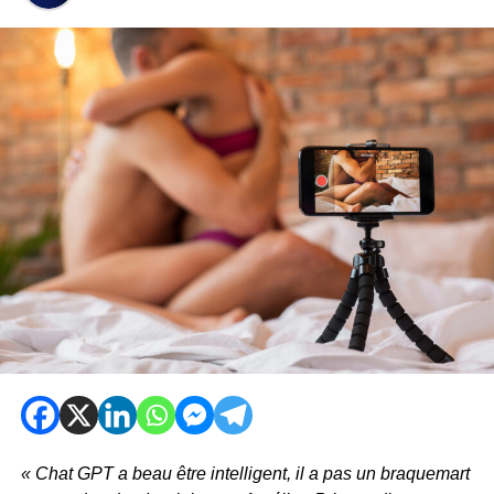
« Chat GPT a beau être intelligent, il a pas un braquemart