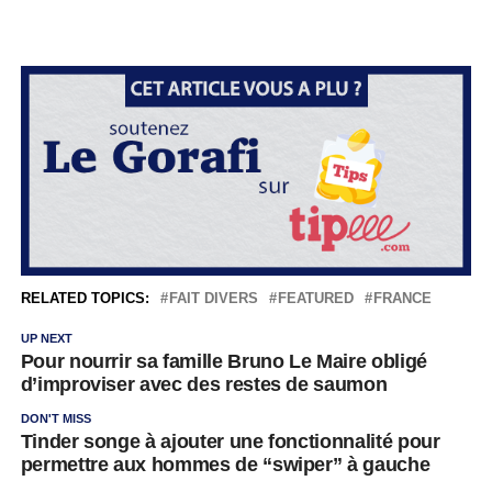
RELATED TOPICS:
FAIT DIVERS
FEATURED
FRANCE
UP NEXT
Pour nourrir sa famille Bruno Le Maire obligé
d’improviser avec des restes de saumon
DON'T MISS
Tinder songe à ajouter une fonctionnalité pour
permettre aux hommes de “swiper” à gauche