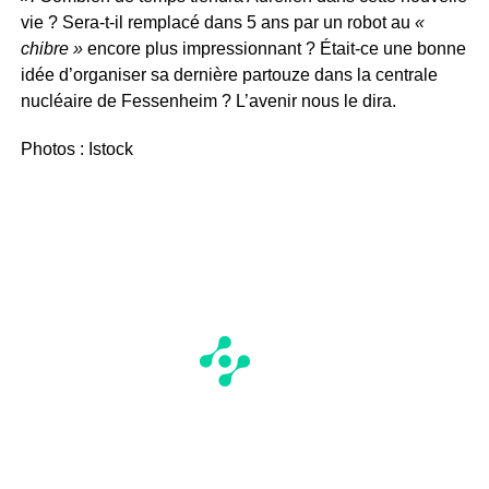
vie ? Sera-t-il remplacé dans 5 ans par un robot au
«
chibre »
encore plus impressionnant ? Était-ce une bonne
idée d’organiser sa dernière partouze dans la centrale
nucléaire de Fessenheim ? L’avenir nous le dira.
Photos : Istock