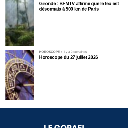
Gironde : BFMTV affirme que le feu est
désormais à 500 km de Paris
HOROSCOPE
Il y a 2 semaines
Horoscope du 27 juillet 2026