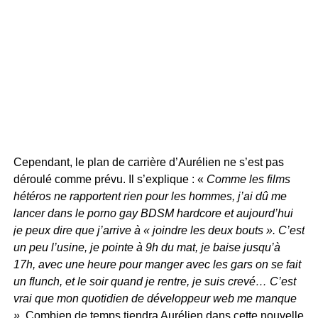
Cependant, le plan de carrière d’Aurélien ne s’est pas
déroulé comme prévu. Il s’explique : «
Comme les films
hétéros ne rapportent rien pour les hommes, j’ai dû me
lancer dans le porno gay BDSM hardcore et aujourd’hui
je peux dire que j’arrive à « joindre les deux bouts ». C’est
un peu l’usine, je pointe à 9h du mat, je baise jusqu’à
17h, avec une heure pour manger avec les gars on se fait
un flunch, et le soir quand je rentre, je suis crevé… C’est
vrai que mon quotidien de développeur web me manque
».
Combien de temps tiendra Aurélien dans cette nouvelle