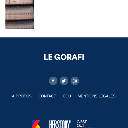
À PROPOS
CONTACT
CGU
MENTIONS LÉGALES