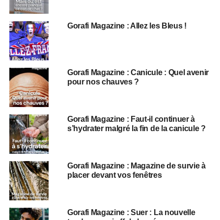
Gorafi Magazine : Allez les Bleus !
Gorafi Magazine : Canicule : Quel avenir
pour nos chauves ?
Gorafi Magazine : Faut-il continuer à
s’hydrater malgré la fin de la canicule ?
Gorafi Magazine : Magazine de survie à
placer devant vos fenêtres
Gorafi Magazine : Suer : La nouvelle