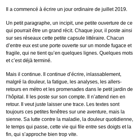
Il a commencé à écrire un jour ordinaire de juillet 2019.
Un petit paragraphe, un incipit, une petite ouverture de ce
qui pourrait être un grand récit. Chaque jour, il poste ainsi
sur ses réseaux cette petite capsule littéraire. Chacun
d’entre eux est une porte ouverte sur un monde fugace et
fragile, qui ne tient qu’en quelques lignes. Quelques mots
et c’est déjà terminé.
Mais il continue. Il continue d’écrire, inlassablement,
malgré la douleur, la fatigue, les analyses, les allers-
retours en métro et les promenades dans le petit jardin de
l’hôpital. Il les poste sur son compte. Il n’attend rien en
retour. Il veut juste laisser une trace. Les textes sont
toujours ces petites fenêtres sur une aventure, mais la
sienne. Sa lutte contre la maladie, la douleur quotidienne,
le temps qui passe, cette vie qui file entre ses doigts et la
fin, qui s’approche bien trop vite.