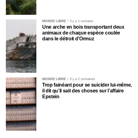
MONDE LIBRE
Il y a 1 semaine
Une arche en bois transportant deux
animaux de chaque espèce coulée
dans le détroit d’Ormuz
MONDE LIBRE
Il y a 2 semaines
Trop fainéant pour se suicider lui-même,
il dit qu’il sait des choses sur l’affaire
Epstein