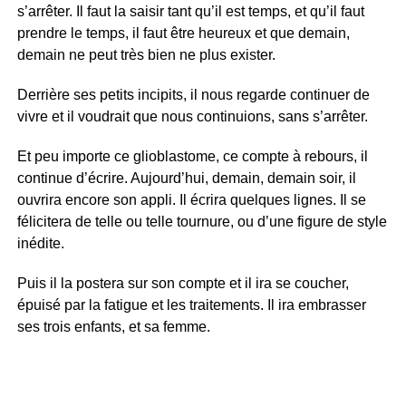
s’arrêter. Il faut la saisir tant qu’il est temps, et qu’il faut
prendre le temps, il faut être heureux et que demain,
demain ne peut très bien ne plus exister.
Derrière ses petits incipits, il nous regarde continuer de
vivre et il voudrait que nous continuions, sans s’arrêter.
Et peu importe ce glioblastome, ce compte à rebours, il
continue d’écrire. Aujourd’hui, demain, demain soir, il
ouvrira encore son appli. Il écrira quelques lignes. Il se
félicitera de telle ou telle tournure, ou d’une figure de style
inédite.
Puis il la postera sur son compte et il ira se coucher,
épuisé par la fatigue et les traitements. Il ira embrasser
ses trois enfants, et sa femme.