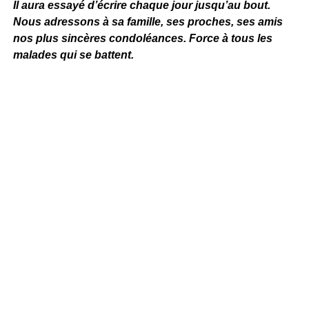
Il aura essayé d’écrire chaque jour jusqu’au bout.
Nous adressons à sa famille, ses proches, ses amis
nos plus sincères condoléances. Force à tous les
malades qui se battent.