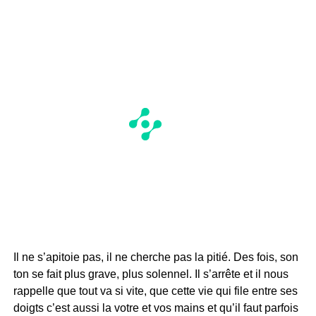
Il ne s’apitoie pas, il ne cherche pas la pitié. Des fois, son
ton se fait plus grave, plus solennel. Il s’arrête et il nous
rappelle que tout va si vite, que cette vie qui file entre ses
doigts c’est aussi la votre et vos mains et qu’il faut parfois