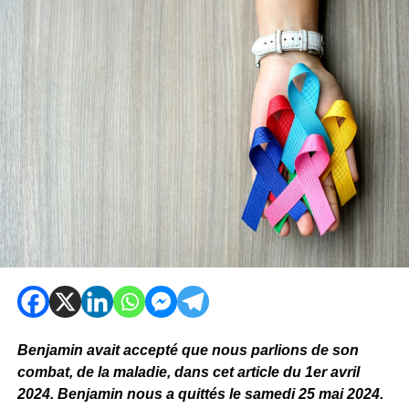
Benjamin avait accepté que nous parlions de son
combat, de la maladie, dans cet article du 1er avril
2024. Benjamin nous a quittés le samedi 25 mai 2024.