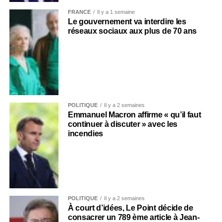
FRANCE
Il y a 1 semaine
Le gouvernement va interdire les
réseaux sociaux aux plus de 70 ans
POLITIQUE
Il y a 2 semaines
Emmanuel Macron affirme « qu’il faut
continuer à discuter » avec les
incendies
POLITIQUE
Il y a 2 semaines
À court d’idées, Le Point décide de
consacrer un 789 ème article à Jean-