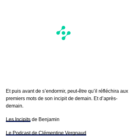
Et puis avant de s’endormir, peut-être qu’il réfléchira aux
premiers mots de son incipit de demain. Et d’après-
demain.
Les Incipits
de Benjamin
Le Podcast de Clémentine Vergnaud