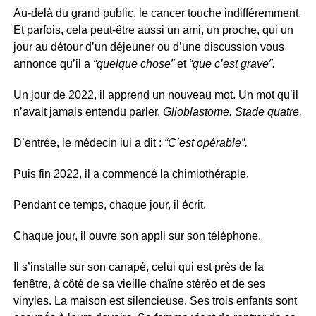
Au-delà du grand public, le cancer touche indifféremment.
Et parfois, cela peut-être aussi un ami, un proche, qui un
jour au détour d’un déjeuner ou d’une discussion vous
annonce qu’il a
“quelque chose”
et
“que c’est grave”.
Un jour de 2022, il apprend un nouveau mot. Un mot qu’il
n’avait jamais entendu parler.
Glioblastome. Stade quatre.
D’entrée, le médecin lui a dit :
“C’est opérable”.
Puis fin 2022, il a commencé la chimiothérapie.
Pendant ce temps, chaque jour, il écrit.
Chaque jour, il ouvre son appli sur son téléphone.
Il s’installe sur son canapé, celui qui est près de la
fenêtre, à côté de sa vieille chaîne stéréo et de ses
vinyles. La maison est silencieuse. Ses trois enfants sont