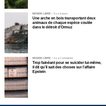
MONDE LIBRE
Il y a 6 jours
Une arche en bois transportant deux
animaux de chaque espèce coulée
dans le détroit d’Ormuz
MONDE LIBRE
Il y a 2 semaines
Trop fainéant pour se suicider lui-même,
il dit qu’il sait des choses sur l’affaire
Epstein