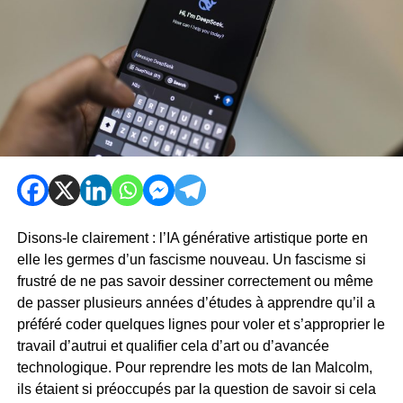
Disons-le clairement : l’IA générative artistique porte en
elle les germes d’un fascisme nouveau. Un fascisme si
frustré de ne pas savoir dessiner correctement ou même
de passer plusieurs années d’études à apprendre qu’il a
préféré coder quelques lignes pour voler et s’approprier le
travail d’autrui et qualifier cela d’art ou d’avancée
technologique. Pour reprendre les mots de Ian Malcolm,
ils étaient si préoccupés par la question de savoir si cela