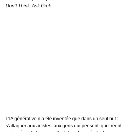
Don’t Think, Ask Grok.
L’IA générative n’a été inventée que dans un seul but :
s’attaquer aux artistes, aux gens qui pensent, qui créent,