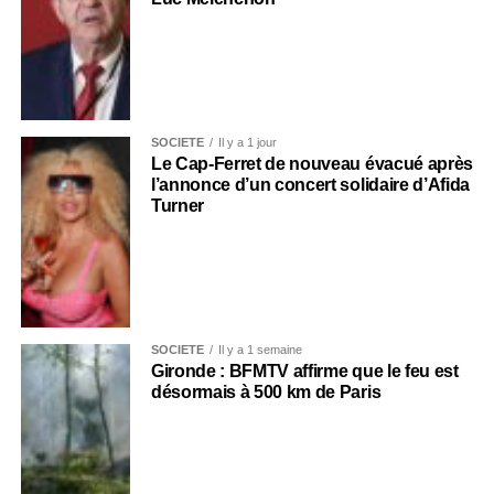
SOCIÉTÉ
Il y a 1 jour
Le Cap-Ferret de nouveau évacué après
l’annonce d’un concert solidaire d’Afida
Turner
SOCIÉTÉ
Il y a 1 semaine
Gironde : BFMTV affirme que le feu est
désormais à 500 km de Paris