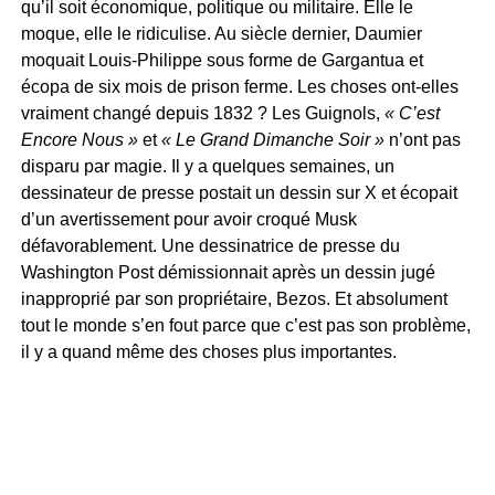
qu’il soit économique, politique ou militaire. Elle le
moque, elle le ridiculise. Au siècle dernier, Daumier
moquait Louis-Philippe sous forme de Gargantua et
écopa de six mois de prison ferme. Les choses ont-elles
vraiment changé depuis 1832 ? Les Guignols,
« C’est
Encore Nous »
et
« Le Grand Dimanche Soir »
n’ont pas
disparu par magie. Il y a quelques semaines, un
dessinateur de presse postait un dessin sur X et écopait
d’un avertissement pour avoir croqué Musk
défavorablement. Une dessinatrice de presse du
Washington Post démissionnait après un dessin jugé
inapproprié par son propriétaire, Bezos. Et absolument
tout le monde s’en fout parce que c’est pas son problème,
il y a quand même des choses plus importantes.