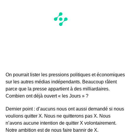
On pourrait lister les pressions politiques et économiques
sur les autres médias indépendants. Beaucoup râlent
parce que la presse appartient à des milliardaires.
Combien ont déjà ouvert « les Jours » ?
Dernier point : d’aucuns nous ont aussi demandé si nous
voulions quitter X. Nous ne quitterons pas X. Nous
n’avons aucune intention de quitter X volontairement.
Notre ambition est de nous faire bannir de X.