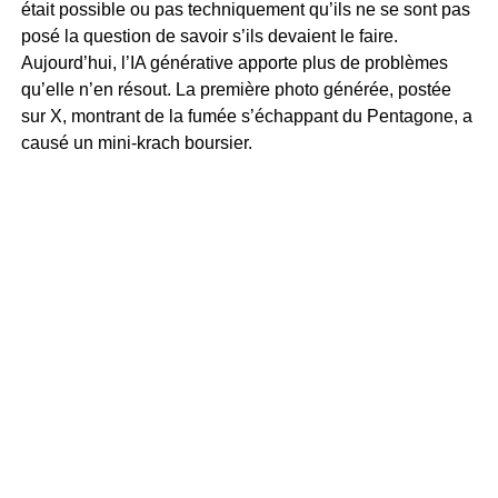
était possible ou pas techniquement qu’ils ne se sont pas
posé la question de savoir s’ils devaient le faire.
Aujourd’hui, l’IA générative apporte plus de problèmes
qu’elle n’en résout. La première photo générée, postée
sur X, montrant de la fumée s’échappant du Pentagone, a
causé un mini-krach boursier.