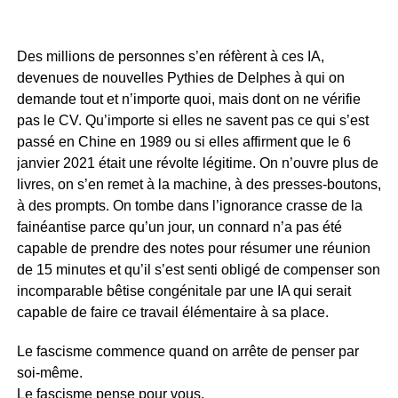
Des millions de personnes s’en réfèrent à ces IA,
devenues de nouvelles Pythies de Delphes à qui on
demande tout et n’importe quoi, mais dont on ne vérifie
pas le CV. Qu’importe si elles ne savent pas ce qui s’est
passé en Chine en 1989 ou si elles affirment que le 6
janvier 2021 était une révolte légitime. On n’ouvre plus de
livres, on s’en remet à la machine, à des presses-boutons,
à des prompts. On tombe dans l’ignorance crasse de la
fainéantise parce qu’un jour, un connard n’a pas été
capable de prendre des notes pour résumer une réunion
de 15 minutes et qu’il s’est senti obligé de compenser son
incomparable bêtise congénitale par une IA qui serait
capable de faire ce travail élémentaire à sa place.
Le fascisme commence quand on arrête de penser par
soi-même.
Le fascisme pense pour vous.