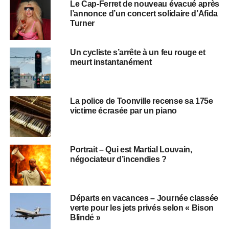
Le Cap-Ferret de nouveau évacué après
l’annonce d’un concert solidaire d’Afida
Turner
Un cycliste s’arrête à un feu rouge et
meurt instantanément
La police de Toonville recense sa 175e
victime écrasée par un piano
Portrait – Qui est Martial Louvain,
négociateur d’incendies ?
Départs en vacances – Journée classée
verte pour les jets privés selon « Bison
Blindé »