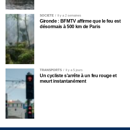
SOCIÉTÉ
Il y a 2 semaines
Gironde : BFMTV affirme que le feu est
désormais à 500 km de Paris
TRANSPORTS
Il y a 5 jours
Un cycliste s’arrête à un feu rouge et
meurt instantanément