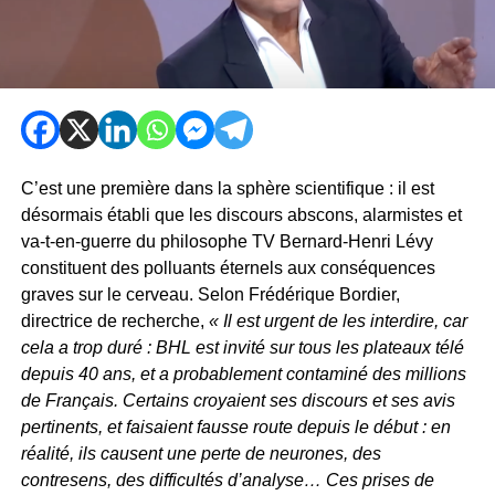
C’est une première dans la sphère scientifique : il est
désormais établi que les discours abscons, alarmistes et
va-t-en-guerre du philosophe TV Bernard-Henri Lévy
constituent des polluants éternels aux conséquences
graves sur le cerveau. Selon Frédérique Bordier,
directrice de recherche,
« Il est urgent de les interdire, car
cela a trop duré : BHL est invité sur tous les plateaux télé
depuis 40 ans, et a probablement contaminé des millions
de Français. Certains croyaient ses discours et ses avis
pertinents, et faisaient fausse route depuis le début : en
réalité, ils causent une perte de neurones, des
contresens, des difficultés d’analyse… Ces prises de