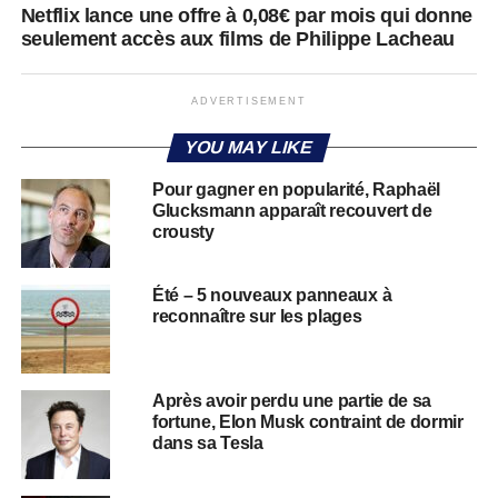
Netflix lance une offre à 0,08€ par mois qui donne
seulement accès aux films de Philippe Lacheau
ADVERTISEMENT
YOU MAY LIKE
Pour gagner en popularité, Raphaël
Glucksmann apparaît recouvert de
crousty
Été – 5 nouveaux panneaux à
reconnaître sur les plages
Après avoir perdu une partie de sa
fortune, Elon Musk contraint de dormir
dans sa Tesla