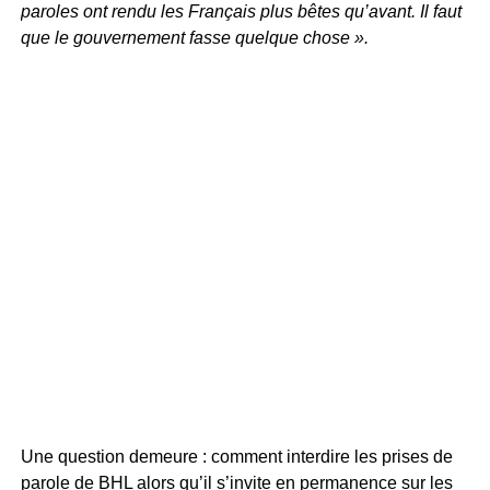
paroles ont rendu les Français plus bêtes qu’avant. Il faut
que le gouvernement fasse quelque chose ».
Une question demeure : comment interdire les prises de
parole de BHL alors qu’il s’invite en permanence sur les