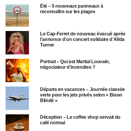
Été – 5 nouveaux panneaux à
reconnaître sur les plages
Le Cap-Ferret de nouveau évacué après
l’annonce d’un concert solidaire d’Afida
Turner
Portrait – Qui est Martial Louvain,
négociateur d’incendies ?
Départs en vacances – Journée classée
verte pour les jets privés selon « Bison
Blindé »
Déception – Le coffee shop servait du
café normal