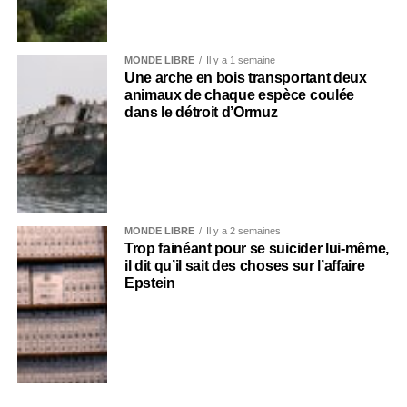
MONDE LIBRE
Il y a 1 semaine
Une arche en bois transportant deux
animaux de chaque espèce coulée
dans le détroit d’Ormuz
MONDE LIBRE
Il y a 2 semaines
Trop fainéant pour se suicider lui-même,
il dit qu’il sait des choses sur l’affaire
Epstein