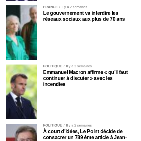
FRANCE
Il y a 2 semaines
Le gouvernement va interdire les
réseaux sociaux aux plus de 70 ans
POLITIQUE
Il y a 2 semaines
Emmanuel Macron affirme « qu’il faut
continuer à discuter » avec les
incendies
POLITIQUE
Il y a 2 semaines
À court d’idées, Le Point décide de
consacrer un 789 ème article à Jean-