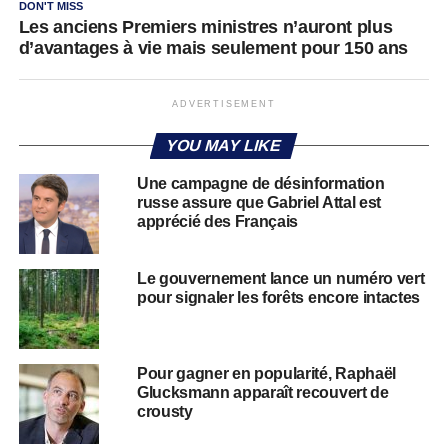
DON'T MISS
Les anciens Premiers ministres n’auront plus
d’avantages à vie mais seulement pour 150 ans
ADVERTISEMENT
YOU MAY LIKE
Une campagne de désinformation
russe assure que Gabriel Attal est
apprécié des Français
Le gouvernement lance un numéro vert
pour signaler les forêts encore intactes
Pour gagner en popularité, Raphaël
Glucksmann apparaît recouvert de
crousty