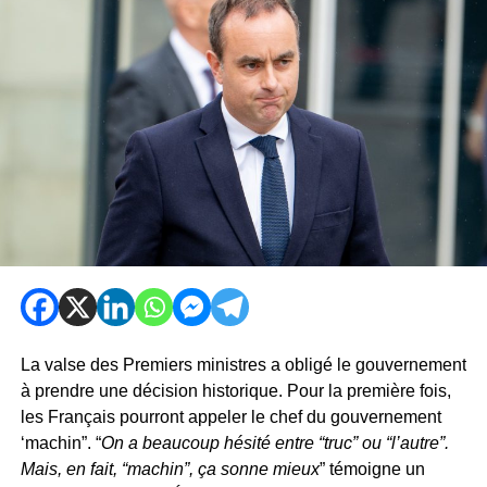
La valse des Premiers ministres a obligé le gouvernement
à prendre une décision historique. Pour la première fois,
les Français pourront appeler le chef du gouvernement
‘machin”. “
On a beaucoup hésité entre “truc” ou “l’autre”.
Mais, en fait, “machin”, ça sonne mieux
” témoigne un