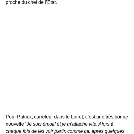
proche du chef de l’État.
Pour Patrick, carreleur dans le Loiret, c’est une très bonne
nouvelle “
Je suis émotif et je m’attache vite. Alors à
chaque fois de les voir partir, comme ça, après quelques