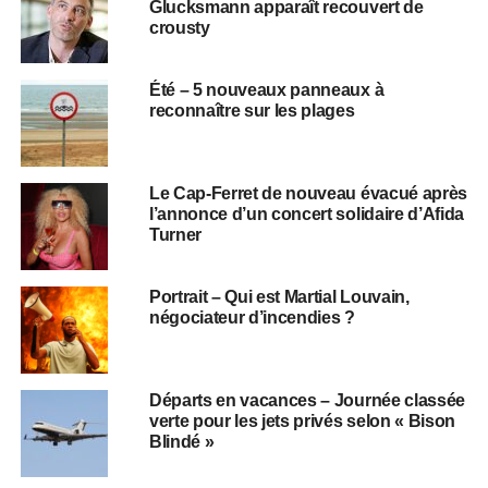
Glucksmann apparaît recouvert de
crousty
Été – 5 nouveaux panneaux à
reconnaître sur les plages
Le Cap-Ferret de nouveau évacué après
l’annonce d’un concert solidaire d’Afida
Turner
Portrait – Qui est Martial Louvain,
négociateur d’incendies ?
Départs en vacances – Journée classée
verte pour les jets privés selon « Bison
Blindé »