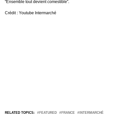
“Ensemble tout devient comestible”.
Crédit : Youtube Intermarché
RELATED TOPICS:
FEATURED
FRANCE
INTERMARCHÉ