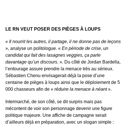
LE RN VEUT POSER DES PIÈGES À LOUPS
«
Il nourrit les autres, il partage, il ne donne pas de leçons
», analyse un politologue. «
En période de crise, un
candidat qui fait des lasagnes veggies, ça parle
davantage qu’un discours.
». Du côté de Jordan Bardella,
l’entourage assure prendre la menace très au sérieux.
Sébastien Chenu envisagerait déjà la pose d’une
centaine de pièges à loups ainsi que le déploiement de 5
000 chasseurs afin de «
réduire la menace à néant
».
Intermarché, de son côté, se dit surpris mais pas
mécontent de voir son personnage devenir une figure
politique majeure. Une affiche de campagne serait
d’ailleurs déjà en préparation, avec un slogan simple :