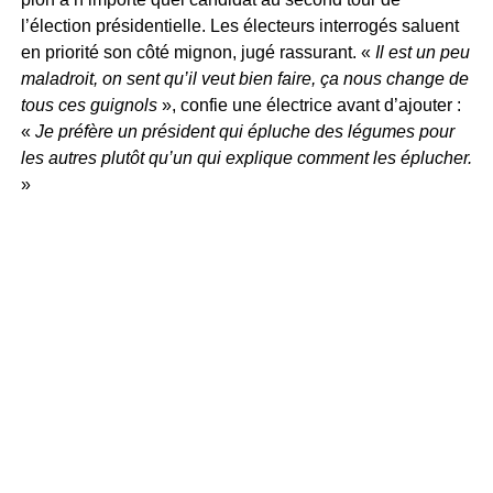
l’élection présidentielle. Les électeurs interrogés saluent
en priorité son côté mignon, jugé rassurant. «
Il est un peu
maladroit, on sent qu’il veut bien faire, ça nous change de
tous ces guignols
», confie une électrice avant d’ajouter :
«
Je préfère un président qui épluche des légumes pour
les autres plutôt qu’un qui explique comment les éplucher.
»