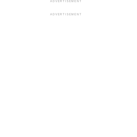
ADVERTISEMENT
ADVERTISEMENT