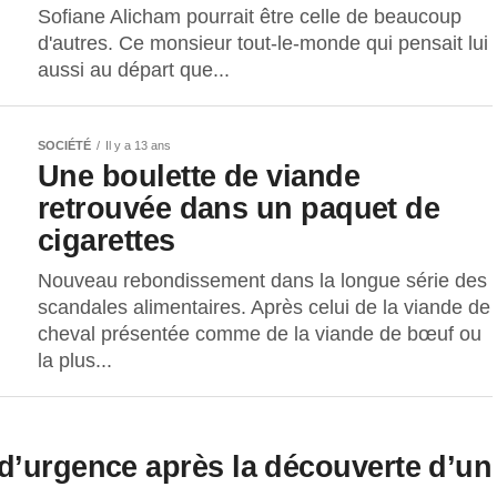
Sofiane Alicham pourrait être celle de beaucoup
d'autres. Ce monsieur tout-le-monde qui pensait lui
aussi au départ que...
SOCIÉTÉ
Il y a 13 ans
Une boulette de viande
retrouvée dans un paquet de
cigarettes
Nouveau rebondissement dans la longue série des
scandales alimentaires. Après celui de la viande de
cheval présentée comme de la viande de bœuf ou
la plus...
d’urgence après la découverte d’un