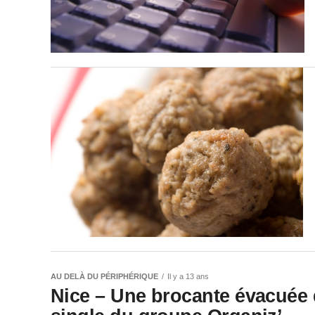
AU DELÀ DU PÉRIPHÉRIQUE
Il y a 13 ans
Nice – Une brocante évacuée 