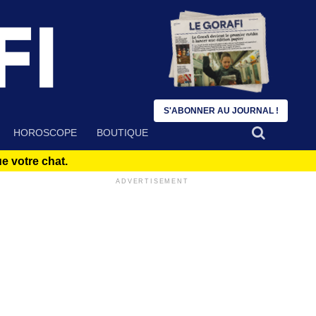
S'ABONNER AU JOURNAL !
HOROSCOPE
BOUTIQUE
 votre chat.
ADVERTISEMENT