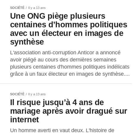
SOCIÉTÉ
Il y a 13 ans
Une ONG piège plusieurs
centaines d’hommes politiques
avec un électeur en images de
synthèse
L'association anti-corruption Anticor a annoncé
avoir piégé au cours des dernières semaines
plusieurs centaines d'hommes politiques indélicats
grâce à un faux électeur en images de synthèse....
SOCIÉTÉ
Il y a 13 ans
Il risque jusqu’à 4 ans de
mariage après avoir dragué sur
internet
Un homme averti en vaut deux. L'histoire de