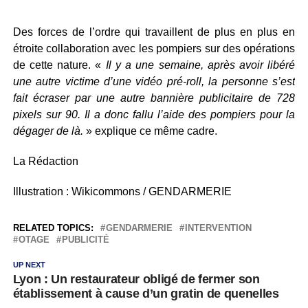
Des forces de l’ordre qui travaillent de plus en plus en
étroite collaboration avec les pompiers sur des opérations
de cette nature. «
Il y a une semaine, après avoir libéré
une autre victime d’une vidéo pré-roll, la personne s’est
fait écraser par une autre bannière publicitaire de 728
pixels sur 90. Il a donc fallu l’aide des pompiers pour la
dégager de là.
» explique ce même cadre.
La Rédaction
Illustration : Wikicommons / GENDARMERIE
RELATED TOPICS:
GENDARMERIE
INTERVENTION
OTAGE
PUBLICITÉ
UP NEXT
Lyon : Un restaurateur obligé de fermer son
établissement à cause d’un gratin de quenelles