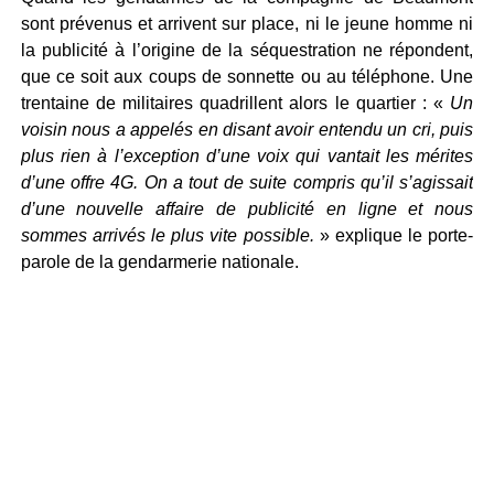
sont prévenus et arrivent sur place, ni le jeune homme ni
la publicité à l’origine de la séquestration ne répondent,
que ce soit aux coups de sonnette ou au téléphone. Une
trentaine de militaires quadrillent alors le quartier : «
Un
voisin nous a appelés en disant avoir entendu un cri, puis
plus rien à l’exception d’une voix qui vantait les mérites
d’une offre 4G. On a tout de suite compris qu’il s’agissait
d’une nouvelle affaire de publicité en ligne et nous
sommes arrivés le plus vite possible.
» explique le porte-
parole de la gendarmerie nationale.