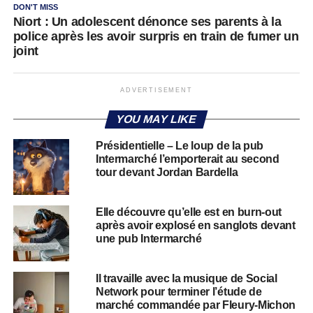
DON'T MISS
Niort : Un adolescent dénonce ses parents à la
police après les avoir surpris en train de fumer un
joint
ADVERTISEMENT
YOU MAY LIKE
Présidentielle – Le loup de la pub
Intermarché l’emporterait au second
tour devant Jordan Bardella
Elle découvre qu’elle est en burn-out
après avoir explosé en sanglots devant
une pub Intermarché
Il travaille avec la musique de Social
Network pour terminer l’étude de
marché commandée par Fleury-Michon