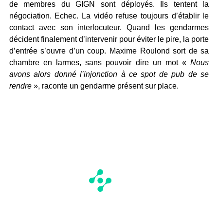
de membres du GIGN sont déployés. Ils tentent la
négociation. Echec. La vidéo refuse toujours d’établir le
contact avec son interlocuteur. Quand les gendarmes
décident finalement d’intervenir pour éviter le pire, la porte
d’entrée s’ouvre d’un coup. Maxime Roulond sort de sa
chambre en larmes, sans pouvoir dire un mot «
Nous
avons alors donné l’injonction à ce spot de pub de se
rendre
», raconte un gendarme présent sur place.