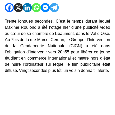
Trente longues secondes. C’est le temps durant lequel
Maxime Roulond a été l’otage hier d’une publicité vidéo
au cœur de sa chambre de Beaumont, dans le Val d’Oise.
Au 7bis de la rue Marcel Cerdan, le Groupe d’Intervention
de la Gendarmerie Nationale (GIGN) a été dans
l’obligation d’intervenir vers 20h55 pour libérer ce jeune
étudiant en commerce international et mettre hors d’état
de nuire l’ordinateur sur lequel le film publicitaire était
diffusé. Vingt secondes plus tôt, un voisin donnait l’alerte.