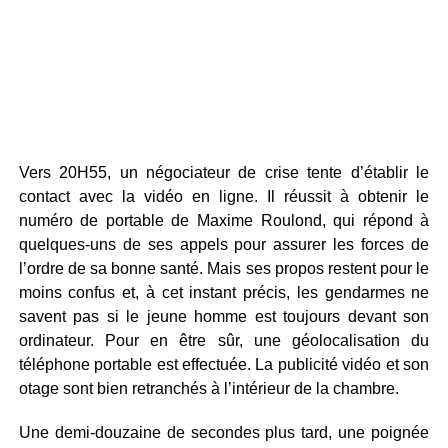
Vers 20H55, un négociateur de crise tente d’établir le
contact avec la vidéo en ligne. Il réussit à obtenir le
numéro de portable de Maxime Roulond, qui répond à
quelques-uns de ses appels pour assurer les forces de
l’ordre de sa bonne santé. Mais ses propos restent pour le
moins confus et, à cet instant précis, les gendarmes ne
savent pas si le jeune homme est toujours devant son
ordinateur. Pour en être sûr, une géolocalisation du
téléphone portable est effectuée. La publicité vidéo et son
otage sont bien retranchés à l’intérieur de la chambre.
Une demi-douzaine de secondes plus tard, une poignée