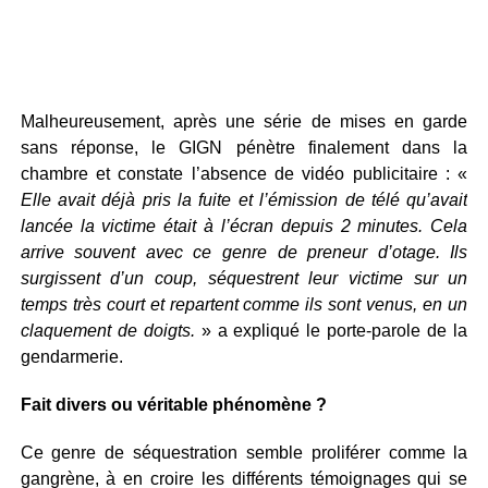
Malheureusement, après une série de mises en garde
sans réponse, le GIGN pénètre finalement dans la
chambre et constate l’absence de vidéo publicitaire : «
Elle avait déjà pris la fuite et l’émission de télé qu’avait
lancée la victime était à l’écran depuis 2 minutes. Cela
arrive souvent avec ce genre de preneur d’otage. Ils
surgissent d’un coup, séquestrent leur victime sur un
temps très court et repartent comme ils sont venus, en un
claquement de doigts.
» a expliqué le porte-parole de la
gendarmerie.
Fait divers ou véritable phénomène ?
Ce genre de séquestration semble proliférer comme la
gangrène, à en croire les différents témoignages qui se