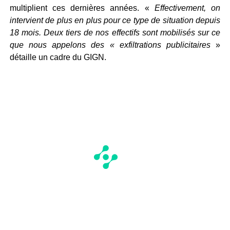
multiplient ces dernières années. «
Effectivement, on
intervient de plus en plus pour ce type de situation depuis
18 mois. Deux tiers de nos effectifs sont mobilisés sur ce
que nous appelons des « exfiltrations publicitaires
»
détaille un cadre du GIGN.