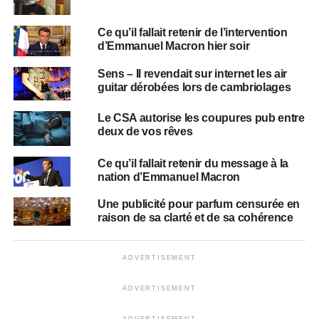
Ce qu’il fallait retenir de l’intervention
d’Emmanuel Macron hier soir
Sens – Il revendait sur internet les air
guitar dérobées lors de cambriolages
Le CSA autorise les coupures pub entre
deux de vos rêves
Ce qu’il fallait retenir du message à la
nation d’Emmanuel Macron
Une publicité pour parfum censurée en
raison de sa clarté et de sa cohérence
ADVERTISEMENT
ADVERTISEMENT