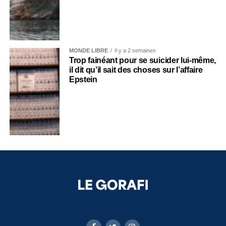
MONDE LIBRE
Il y a 2 semaines
Trop fainéant pour se suicider lui-même,
il dit qu’il sait des choses sur l’affaire
Epstein