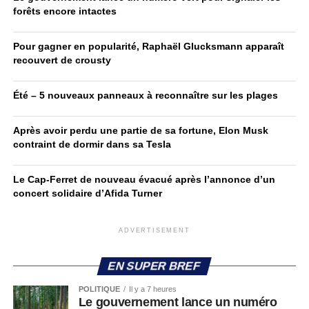
forêts encore intactes
Pour gagner en popularité, Raphaël Glucksmann apparaît
recouvert de crousty
Été – 5 nouveaux panneaux à reconnaître sur les plages
Après avoir perdu une partie de sa fortune, Elon Musk
contraint de dormir dans sa Tesla
Le Cap-Ferret de nouveau évacué après l’annonce d’un
concert solidaire d’Afida Turner
ADVERTISEMENT
EN SUPER BREF
POLITIQUE
Il y a 7 heures
Le gouvernement lance un numéro