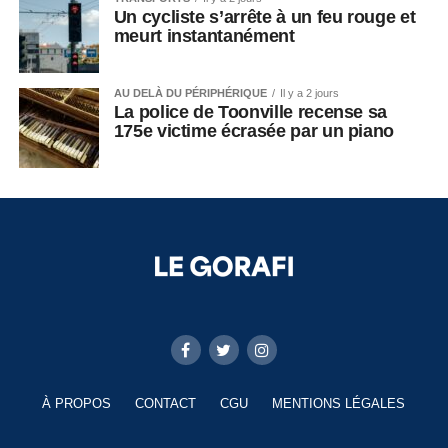
Un cycliste s’arrête à un feu rouge et
meurt instantanément
AU DELÀ DU PÉRIPHÉRIQUE
Il y a 2 jours
La police de Toonville recense sa
175e victime écrasée par un piano
À PROPOS
CONTACT
CGU
MENTIONS LÉGALES