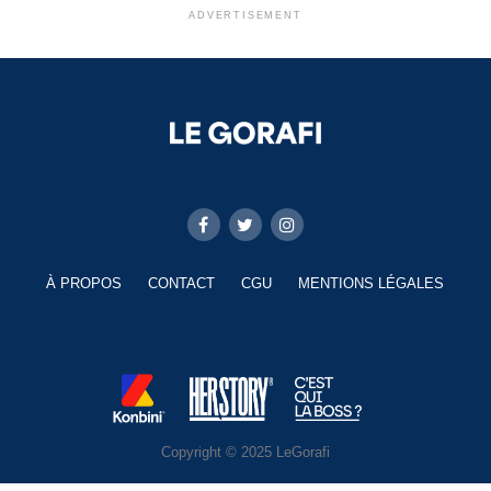
ADVERTISEMENT
À PROPOS
CONTACT
CGU
MENTIONS LÉGALES
Copyright © 2025 LeGorafi