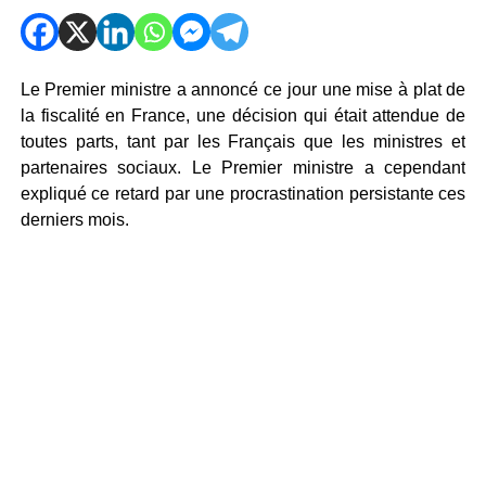
Le Premier ministre a annoncé ce jour une mise à plat de
la fiscalité en France, une décision qui était attendue de
toutes parts, tant par les Français que les ministres et
partenaires sociaux. Le Premier ministre a cependant
expliqué ce retard par une procrastination persistante ces
derniers mois.