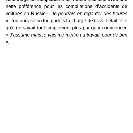
nette préférence pour les compilations d’accidents de
voitures en Russie
« Je pourrais en regarder des heures
»
. Toujours selon lui, parfois la charge de travail était telle
qu’il ne savait tout simplement plus par quoi commencer.
« J’assume mais je vais me mettre au travail, pour de bon
».