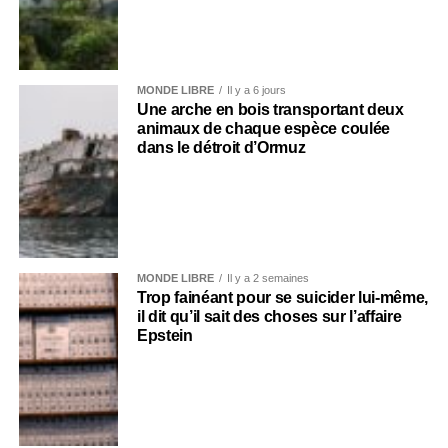
MONDE LIBRE
Il y a 6 jours
Une arche en bois transportant deux
animaux de chaque espèce coulée
dans le détroit d’Ormuz
MONDE LIBRE
Il y a 2 semaines
Trop fainéant pour se suicider lui-même,
il dit qu’il sait des choses sur l’affaire
Epstein