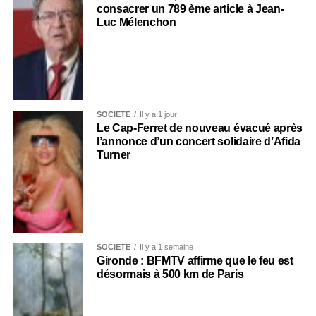
consacrer un 789 ème article à Jean-
Luc Mélenchon
SOCIÉTÉ
Il y a 1 jour
Le Cap-Ferret de nouveau évacué après
l’annonce d’un concert solidaire d’Afida
Turner
SOCIÉTÉ
Il y a 1 semaine
Gironde : BFMTV affirme que le feu est
désormais à 500 km de Paris