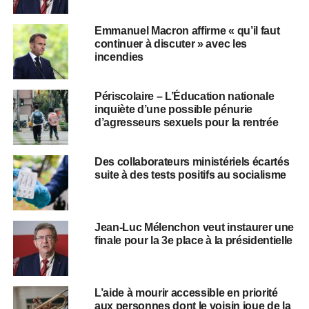
Emmanuel Macron affirme « qu’il faut
continuer à discuter » avec les
incendies
Périscolaire – L’Éducation nationale
inquiète d’une possible pénurie
d’agresseurs sexuels pour la rentrée
Des collaborateurs ministériels écartés
suite à des tests positifs au socialisme
Jean-Luc Mélenchon veut instaurer une
finale pour la 3e place à la présidentielle
L’aide à mourir accessible en priorité
aux personnes dont le voisin joue de la