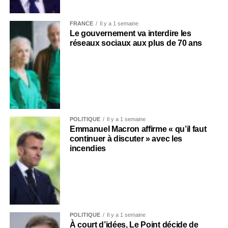
FRANCE
Il y a 1 semaine
Le gouvernement va interdire les
réseaux sociaux aux plus de 70 ans
POLITIQUE
Il y a 1 semaine
Emmanuel Macron affirme « qu’il faut
continuer à discuter » avec les
incendies
POLITIQUE
Il y a 1 semaine
À court d’idées, Le Point décide de