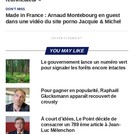
DON'T MISS
Made in France : Arnaud Montebourg en guest
dans une vidéo du site porno Jacquie & Michel
ADVERTISEMENT
YOU MAY LIKE
Le gouvernement lance un numéro vert
pour signaler les forêts encore intactes
Pour gagner en popularité, Raphaël
Glucksmann apparaît recouvert de
crousty
À court d’idées, Le Point décide de
consacrer un 789 ème article à Jean-
Luc Mélenchon