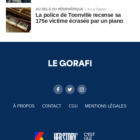
AU DELÀ DU PÉRIPHÉRIQUE
Il y a 3 jours
La police de Toonville recense sa
175e victime écrasée par un piano
À PROPOS
CONTACT
CGU
MENTIONS LÉGALES