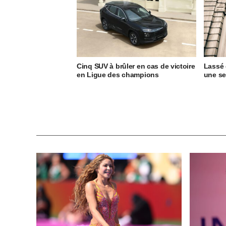
Cinq SUV à brûler en cas de victoire
Lassé d
en Ligue des champions
une s