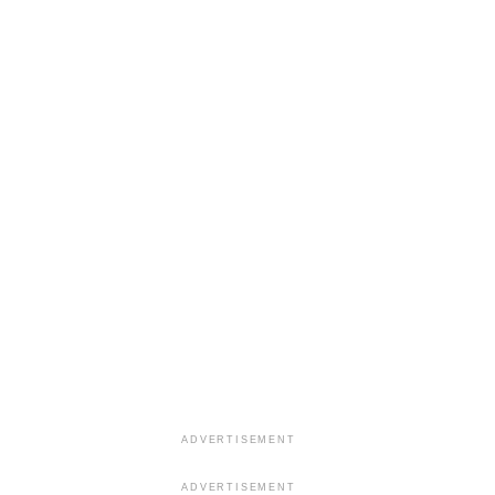
ADVERTISEMENT
ADVERTISEMENT