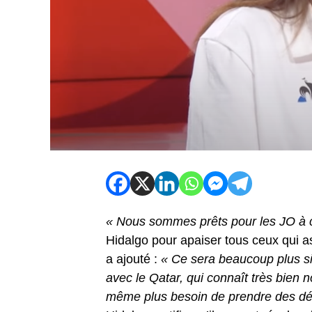
« Nous sommes prêts pour les JO à co
Hidalgo pour apaiser tous ceux qui a
a ajouté :
« Ce sera beaucoup plus si
avec le Qatar, qui connaît très bien
même plus besoin de prendre des déc