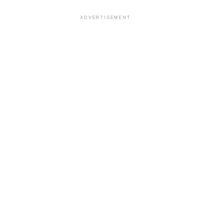
ADVERTISEMENT