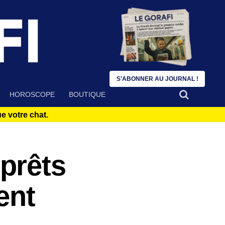
S'ABONNER AU JOURNAL !
HOROSCOPE
BOUTIQUE
 votre chat.
prêts
ent