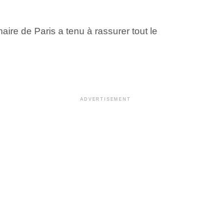
maire de Paris a tenu à rassurer tout le
ADVERTISEMENT