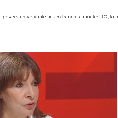
ige vers un véritable fiasco français pour les JO, la 