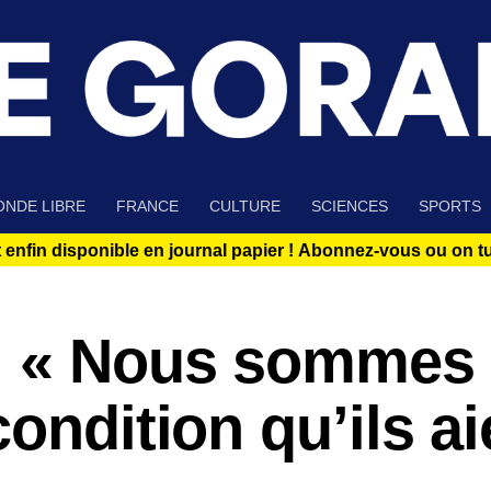
NDE LIBRE
FRANCE
CULTURE
SCIENCES
SPORTS
 enfin disponible en journal papier !
Abonnez-vous ou on tue
: « Nous sommes 
ondition qu’ils ai