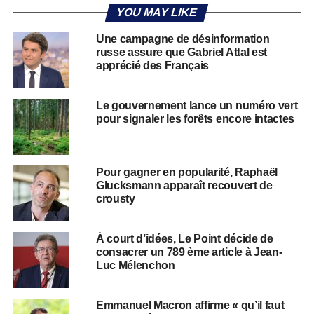
YOU MAY LIKE
Une campagne de désinformation
russe assure que Gabriel Attal est
apprécié des Français
Le gouvernement lance un numéro vert
pour signaler les forêts encore intactes
Pour gagner en popularité, Raphaël
Glucksmann apparaît recouvert de
crousty
À court d’idées, Le Point décide de
consacrer un 789 ème article à Jean-
Luc Mélenchon
Emmanuel Macron affirme « qu’il faut