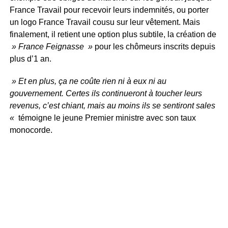
France Travail pour recevoir leurs indemnités, ou porter
un logo France Travail cousu sur leur vêtement. Mais
finalement, il retient une option plus subtile, la création de
» France Feignasse »
pour les chômeurs inscrits depuis
plus d’1 an.
» Et en plus, ça ne coûte rien ni à eux ni au
gouvernement. Certes ils continueront à toucher leurs
revenus, c’est chiant, mais au moins ils se sentiront sales
«
témoigne le jeune Premier ministre avec son taux
monocorde.