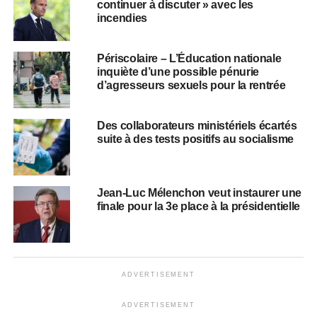
continuer à discuter » avec les
incendies
Périscolaire – L’Éducation nationale
inquiète d’une possible pénurie
d’agresseurs sexuels pour la rentrée
Des collaborateurs ministériels écartés
suite à des tests positifs au socialisme
Jean-Luc Mélenchon veut instaurer une
finale pour la 3e place à la présidentielle
ADVERTISEMENT
ADVERTISEMENT