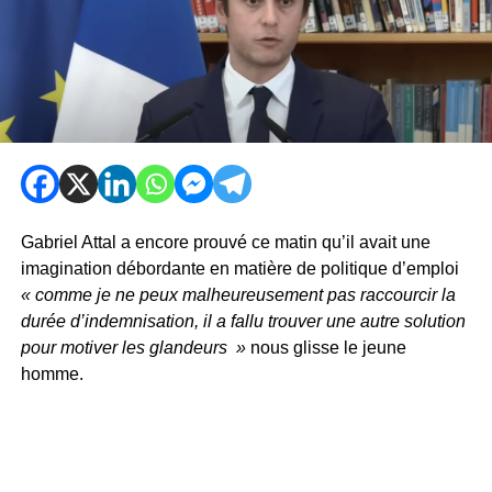
Gabriel Attal a encore prouvé ce matin qu’il avait une
imagination débordante en matière de politique d’emploi
« comme je ne peux malheureusement pas raccourcir la
durée d’indemnisation, il a fallu trouver une autre solution
pour motiver les glandeurs »
nous glisse le jeune
homme.