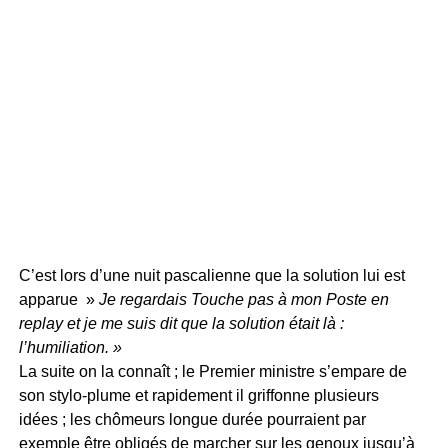
C’est lors d’une nuit pascalienne que la solution lui est
apparue »
Je regardais Touche pas à mon Poste en
replay et je me suis dit que la solution était là :
l’humiliation. »
La suite on la connaît ; le Premier ministre s’empare de
son stylo-plume et rapidement il griffonne plusieurs
idées ; les chômeurs longue durée pourraient par
exemple être obligés de marcher sur les genoux jusqu’à