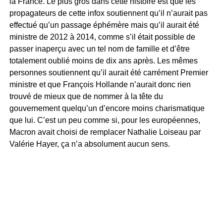
la France. Le plus gros dans cette histoire est que les
propagateurs de cette infox soutiennent qu’il n’aurait pas
effectué qu’un passage éphémère mais qu’il aurait été
ministre de 2012 à 2014, comme s’il était possible de
passer inaperçu avec un tel nom de famille et d’être
totalement oublié moins de dix ans après. Les mêmes
personnes soutiennent qu’il aurait été carrément Premier
ministre et que François Hollande n’aurait donc rien
trouvé de mieux que de nommer à la tête du
gouvernement quelqu’un d’encore moins charismatique
que lui. C’est un peu comme si, pour les européennes,
Macron avait choisi de remplacer Nathalie Loiseau par
Valérie Hayer, ça n’a absolument aucun sens.