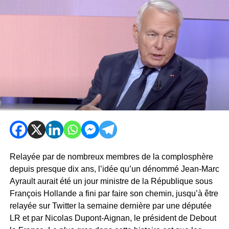
Relayée par de nombreux membres de la complosphère
depuis presque dix ans, l’idée qu’un dénommé Jean-Marc
Ayrault aurait été un jour ministre de la République sous
François Hollande a fini par faire son chemin, jusqu’à être
relayée sur Twitter la semaine dernière par une députée
LR et par Nicolas Dupont-Aignan, le président de Debout