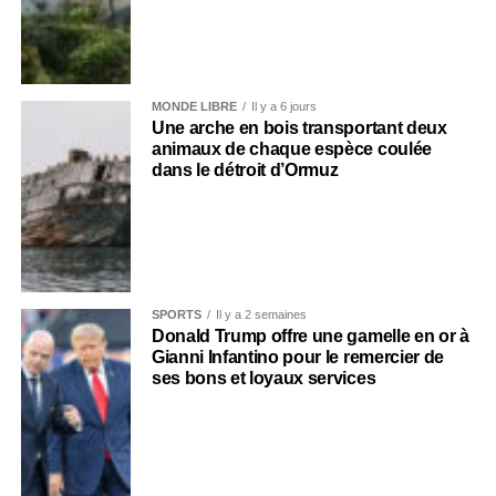
MONDE LIBRE
Il y a 6 jours
Une arche en bois transportant deux
animaux de chaque espèce coulée
dans le détroit d’Ormuz
SPORTS
Il y a 2 semaines
Donald Trump offre une gamelle en or à
Gianni Infantino pour le remercier de
ses bons et loyaux services