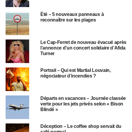
Été – 5 nouveaux panneaux à
reconnaître sur les plages
Le Cap-Ferret de nouveau évacué après
l’annonce d’un concert solidaire d’Afida
Turner
Portrait – Qui est Martial Louvain,
négociateur d’incendies ?
Départs en vacances – Journée classée
verte pour les jets privés selon « Bison
Blindé »
Déception – Le coffee shop servait du
café normal