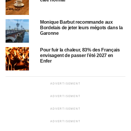
Monique Barbut recommande aux
Bordelais de jeter leurs mégots dans la
Garonne
Pour fuir la chaleur, 83% des Français
envisagent de passer l’été 2027 en
Enfer
ADVERTISEMENT
ADVERTISEMENT
ADVERTISEMENT
ADVERTISEMENT