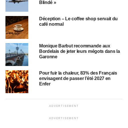
Blindé »
Déception – Le coffee shop servait du
café normal
Monique Barbut recommande aux
Bordelais de jeter leurs mégots dans la
Garonne
Pour fuir la chaleur, 83% des Français
envisagent de passer l’été 2027 en
Enfer
ADVERTISEMENT
ADVERTISEMENT