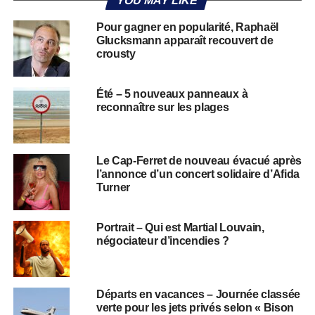
YOU MAY LIKE
Pour gagner en popularité, Raphaël
Glucksmann apparaît recouvert de
crousty
Été – 5 nouveaux panneaux à
reconnaître sur les plages
Le Cap-Ferret de nouveau évacué après
l’annonce d’un concert solidaire d’Afida
Turner
Portrait – Qui est Martial Louvain,
négociateur d’incendies ?
Départs en vacances – Journée classée
verte pour les jets privés selon « Bison