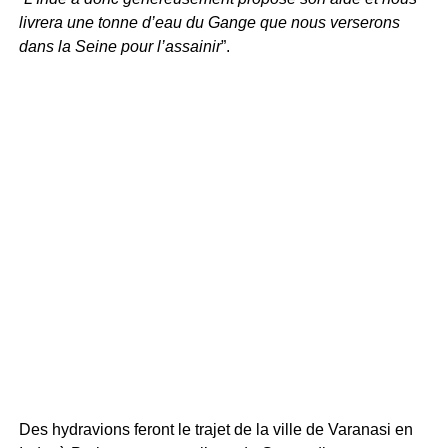
livrera une tonne d’eau du Gange que nous verserons
dans la Seine pour l’assainir
”.
Des hydravions feront le trajet de la ville de Varanasi en