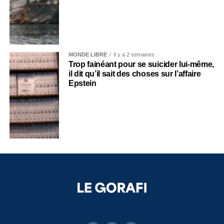
MONDE LIBRE
Il y a 2 semaines
Trop fainéant pour se suicider lui-même,
il dit qu’il sait des choses sur l’affaire
Epstein