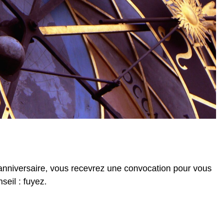
 anniversaire, vous recevrez une convocation pour vous
seil : fuyez.