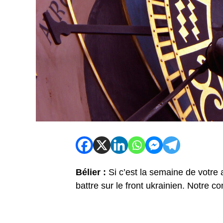
Bélier :
Si c’est la semaine de votre
battre sur le front ukrainien. Notre con