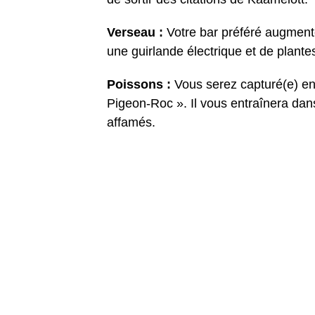
Verseau :
Votre bar préféré augmenter
une guirlande électrique et de plantes
Poissons :
Vous serez capturé(e) en
Pigeon-Roc ». Il vous entraînera dan
affamés.