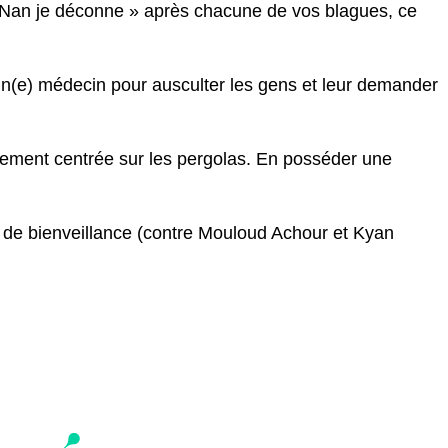
 Nan je déconne » après chacune de vos blagues, ce
n(e) médecin pour ausculter les gens et leur demander
vement centrée sur les pergolas. En posséder une
de bienveillance (contre Mouloud Achour et Kyan