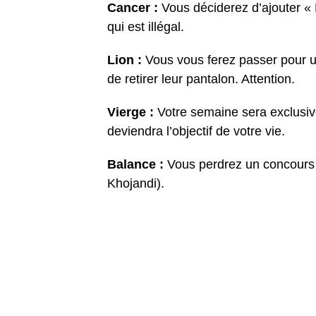
Cancer :
Vous déciderez d’ajouter «
qui est illégal.
Lion :
Vous vous ferez passer pour u
de retirer leur pantalon. Attention.
Vierge :
Votre semaine sera exclusi
deviendra l’objectif de votre vie.
Balance :
Vous perdrez un concours 
Khojandi).