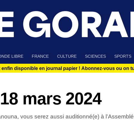
NDE LIBRE
FRANCE
CULTURE
SCIENCES
SPORTS
 enfin disponible en journal papier !
Abonnez-vous ou on tue
18 mars 2024
nouna, vous serez aussi auditionné(e) à l’Assemblée