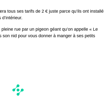
a tous ses tarifs de 2 € juste parce qu’ils ont installé
 d’intérieur.
 pleine rue par un pigeon géant qu’on appelle « Le
s son nid pour vous donner à manger à ses petits