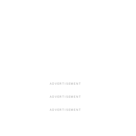
ADVERTISEMENT
ADVERTISEMENT
ADVERTISEMENT