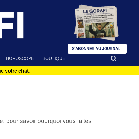
S'ABONNER AU JOURNAL !
HOROSCOPE
BOUTIQUE
 votre chat.
, pour savoir pourquoi vous faites