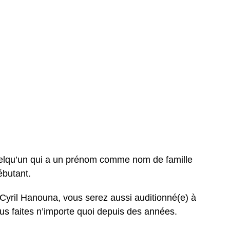
uelqu’un qui a un prénom comme nom de famille
butant.
 Cyril Hanouna, vous serez aussi auditionné(e) à
us faites n’importe quoi depuis des années.