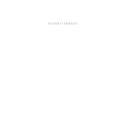
ADVERTISEMENT