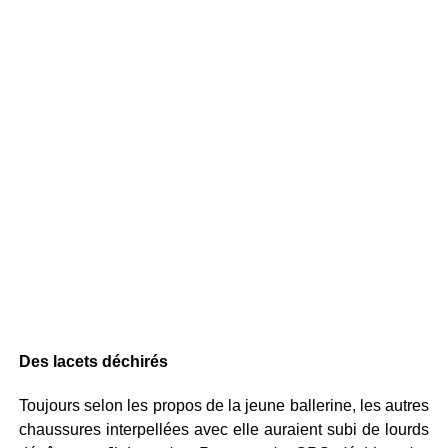
Des lacets déchirés
Toujours selon les propos de la jeune ballerine, les autres
chaussures interpellées avec elle auraient subi de lourds