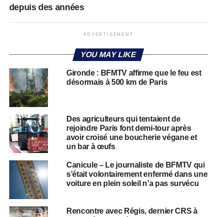
depuis des années
ADVERTISEMENT
YOU MAY LIKE
Gironde : BFMTV affirme que le feu est
désormais à 500 km de Paris
Des agriculteurs qui tentaient de
rejoindre Paris font demi-tour après
avoir croisé une boucherie végane et
un bar à œufs
Canicule – Le journaliste de BFMTV qui
s’était volontairement enfermé dans une
voiture en plein soleil n’a pas survécu
Rencontre avec Régis, dernier CRS à