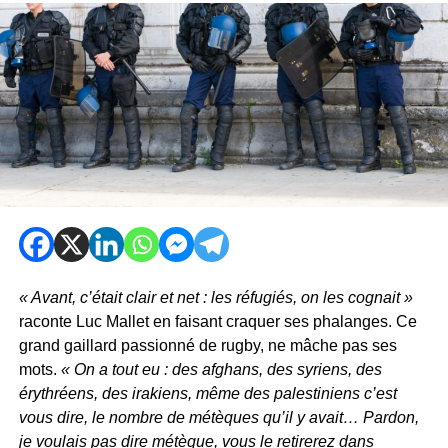
« Avant, c’était clair et net : les réfugiés, on les cognait »
raconte Luc Mallet en faisant craquer ses phalanges. Ce
grand gaillard passionné de rugby, ne mâche pas ses
mots.
« On a tout eu : des afghans, des syriens, des
érythréens, des irakiens, même des palestiniens c’est
vous dire, le nombre de métèques qu’il y avait… Pardon,
je voulais pas dire métèque, vous le retirerez dans