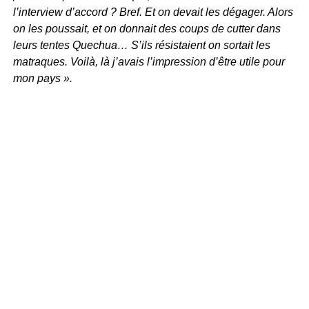
l’interview d’accord ? Bref. Et on devait les dégager. Alors
on les poussait, et on donnait des coups de cutter dans
leurs tentes Quechua… S’ils résistaient on sortait les
matraques. Voilà, là j’avais l’impression d’être utile pour
mon pays ».