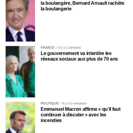
la boulangère, Bernard Arnault rachète
la boulangerie
FRANCE
Il y a 1 semaine
Le gouvernement va interdire les
réseaux sociaux aux plus de 70 ans
POLITIQUE
Il y a 2 semaines
Emmanuel Macron affirme « qu’il faut
continuer à discuter » avec les
incendies