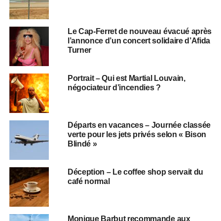
Le Cap-Ferret de nouveau évacué après
l’annonce d’un concert solidaire d’Afida
Turner
Portrait – Qui est Martial Louvain,
négociateur d’incendies ?
Départs en vacances – Journée classée
verte pour les jets privés selon « Bison
Blindé »
Déception – Le coffee shop servait du
café normal
Monique Barbut recommande aux